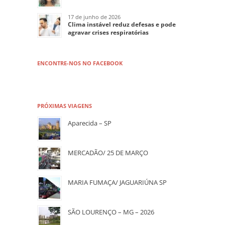
17 de junho de 2026
Clima instável reduz defesas e pode
agravar crises respiratórias
ENCONTRE-NOS NO FACEBOOK
PRÓXIMAS VIAGENS
Aparecida – SP
MERCADÃO/ 25 DE MARÇO
MARIA FUMAÇA/ JAGUARIÚNA SP
SÃO LOURENÇO – MG – 2026