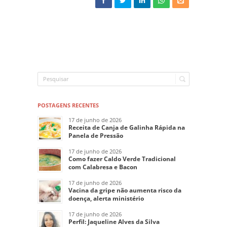
POSTAGENS RECENTES
17 de junho de 2026
Receita de Canja de Galinha Rápida na
Panela de Pressão
17 de junho de 2026
Como fazer Caldo Verde Tradicional
com Calabresa e Bacon
17 de junho de 2026
Vacina da gripe não aumenta risco da
doença, alerta ministério
17 de junho de 2026
Perfil: Jaqueline Alves da Silva