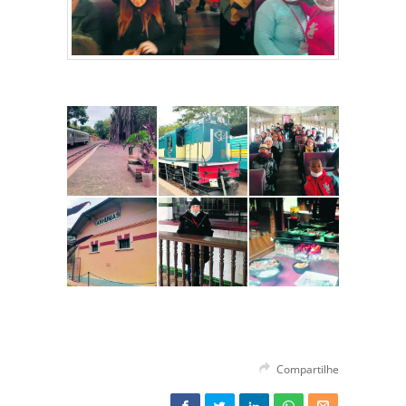
Compartilhe