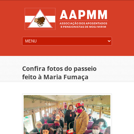
Confira fotos do passeio
feito à Maria Fumaça