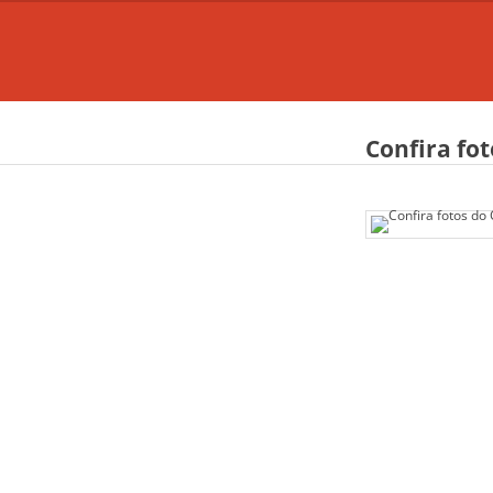
Confira fo