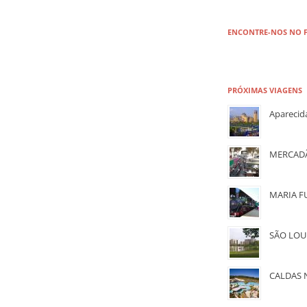
ENCONTRE-NOS NO 
PRÓXIMAS VIAGENS
Aparecid
MERCADÃ
MARIA F
SÃO LOU
CALDAS 