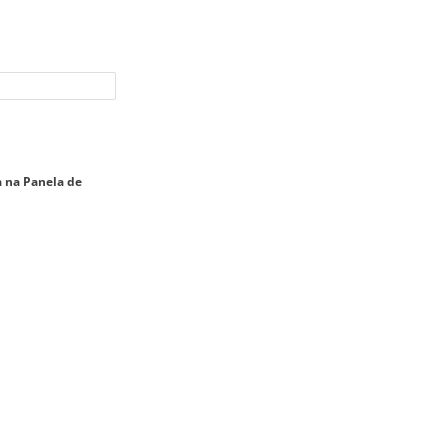
a na Panela de