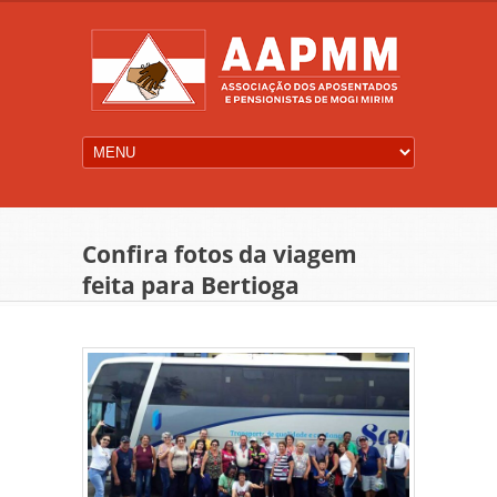
Confira fotos da viagem
feita para Bertioga