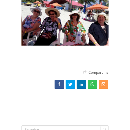
Compartilhe