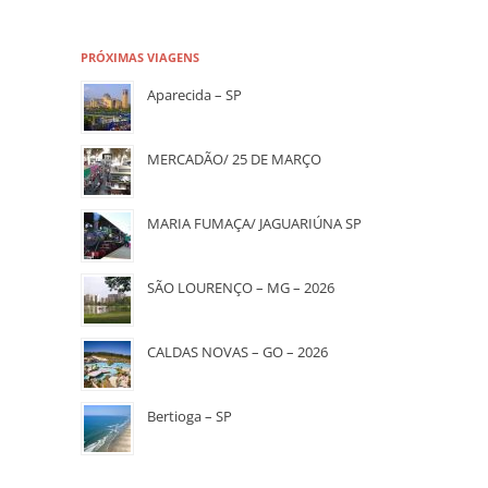
PRÓXIMAS VIAGENS
Aparecida – SP
MERCADÃO/ 25 DE MARÇO
MARIA FUMAÇA/ JAGUARIÚNA SP
SÃO LOURENÇO – MG – 2026
CALDAS NOVAS – GO – 2026
Bertioga – SP