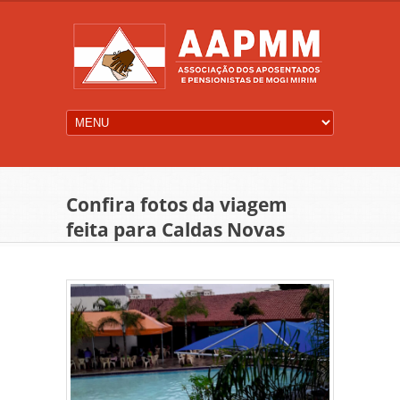
Confira fotos da viagem
feita para Caldas Novas