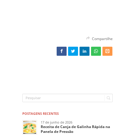
Compartilhe
POSTAGENS RECENTES
17 de junho de 2026
Receita de Canja de Galinha Rápida na
Panela de Pressão