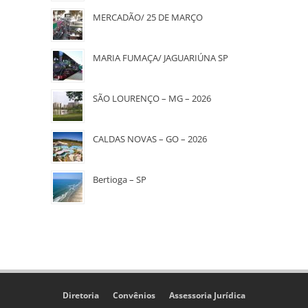
MERCADÃO/ 25 DE MARÇO
MARIA FUMAÇA/ JAGUARIÚNA SP
SÃO LOURENÇO – MG – 2026
CALDAS NOVAS – GO – 2026
Bertioga – SP
Diretoria
Convênios
Assessoria Jurídica