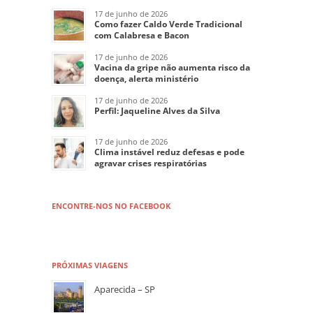
17 de junho de 2026
Como fazer Caldo Verde Tradicional
com Calabresa e Bacon
17 de junho de 2026
Vacina da gripe não aumenta risco da
doença, alerta ministério
17 de junho de 2026
Perfil: Jaqueline Alves da Silva
17 de junho de 2026
Clima instável reduz defesas e pode
agravar crises respiratórias
ENCONTRE-NOS NO FACEBOOK
PRÓXIMAS VIAGENS
Aparecida – SP