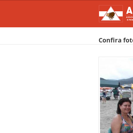
Confira fo