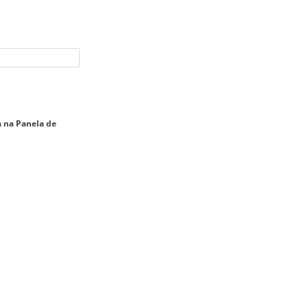
a na Panela de