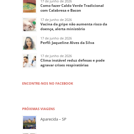
17 de junho de 2026
Como fazer Caldo Verde Tradicional
com Calabresa e Bacon
17 de junho de 2026
Vacina da gripe não aumenta risco da
doença, alerta ministério
17 de junho de 2026
Perfil: Jaqueline Alves da Silva
17 de junho de 2026
Clima instável reduz defesas e pode
agravar crises respiratórias
ENCONTRE-NOS NO FACEBOOK
PRÓXIMAS VIAGENS
Aparecida – SP