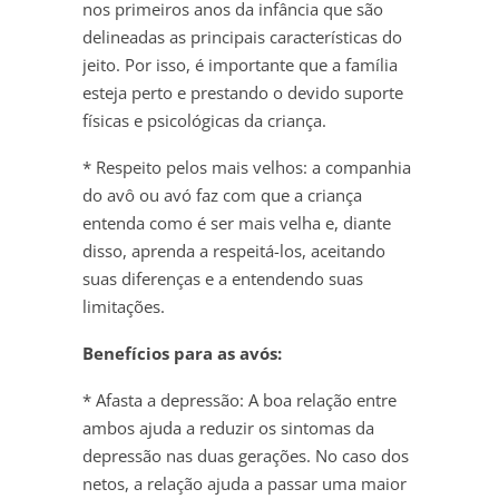
nos primeiros anos da infância que são
delineadas as principais características do
jeito. Por isso, é importante que a família
esteja perto e prestando o devido suporte
físicas e psicológicas da criança.
* Respeito pelos mais velhos: a companhia
do avô ou avó faz com que a criança
entenda como é ser mais velha e, diante
disso, aprenda a respeitá-los, aceitando
suas diferenças e a entendendo suas
limitações.
Benefícios para as avós:
* Afasta a depressão: A boa relação entre
ambos ajuda a reduzir os sintomas da
depressão nas duas gerações. No caso dos
netos, a relação ajuda a passar uma maior