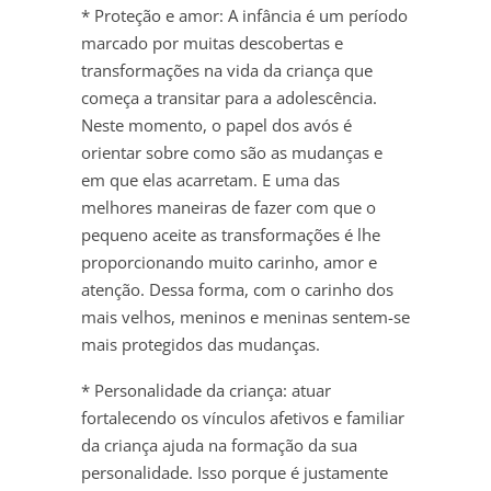
* Proteção e amor: A infância é um período
marcado por muitas descobertas e
transformações na vida da criança que
começa a transitar para a adolescência.
Neste momento, o papel dos avós é
orientar sobre como são as mudanças e
em que elas acarretam. E uma das
melhores maneiras de fazer com que o
pequeno aceite as transformações é lhe
proporcionando muito carinho, amor e
atenção. Dessa forma, com o carinho dos
mais velhos, meninos e meninas sentem-se
mais protegidos das mudanças.
* Personalidade da criança: atuar
fortalecendo os vínculos afetivos e familiar
da criança ajuda na formação da sua
personalidade. Isso porque é justamente