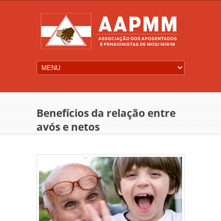
Benefícios da relação entre
avós e netos