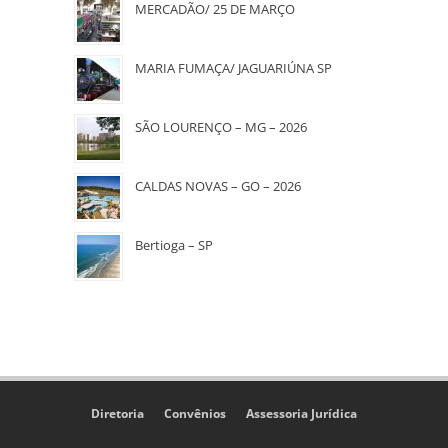
MERCADÃO/ 25 DE MARÇO
MARIA FUMAÇA/ JAGUARIÚNA SP
SÃO LOURENÇO – MG – 2026
CALDAS NOVAS – GO – 2026
Bertioga – SP
Diretoria
Convênios
Assessoria Jurídica