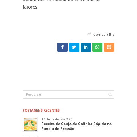
fatores.
Compartilhe
POSTAGENS RECENTES
17 de junho de 2026
Receita de Canja de Galinha Rápida na
Panela de Pressão