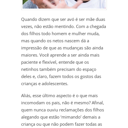
Quando dizem que ser avó é ser mãe duas
vezes, não estão mentindo. Com a chegada
dos filhos todo homem e mulher muda,
mas quando os netos nascem dá a
impressão de que as mudanças são ainda
maiores. Você aprende a ser ainda mais
paciente e flexível, entende que os
netinhos também precisam do espaço
deles e, claro, fazem todos os gostos das
crianças e adolescentes.
Aliás, esse último aspecto é o que mais
incomodam os pais, não é mesmo? Afinal,
quem nunca ouviu reclamações dos filhos
alegando que estão ‘mimando’ demais a
criança ou que não podem fazer todas as