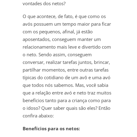
vontades dos netos?
O que acontece, de fato, é que como os
avós possuem um tempo maior para ficar
com os pequenos, afinal, já estão
aposentados, conseguem manter um
relacionamento mais leve e divertido com
o neto. Sendo assim, conseguem
conversar, realizar tarefas juntos, brincar,
partilhar momentos, entre outras tarefas
típicas do cotidiano de um avô e uma avó
que todos nós sabemos. Mas, você sabia
que a relação entre avó e neto traz muitos
benefícios tanto para a criança como para
o idoso? Quer saber quais são eles? Então
confira abaixo:
Benefícios para os netos: