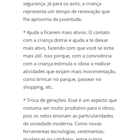
segurança. Já para os avós, a criança
representa um tempo de renovação que
lhe aproxima da juventude.
* Ajuda a ficarem mais ativos: O contato
com a criança distrai e ajuda a te deixar
mais ativo, fazendo com que você se sinta
mais útil. Isso porque, com a convivência
com a criança estimula o idoso a realizar
atividades que exijam mais movimentação,
como brincar no parque, passear no
shopping, etc.
* Troca de gerações: Esse é um aspecto que
costuma ser muito produtivo para o idoso,
pois os netos ensinam as particularidades
da sociedade moderna. Como novas
ferramentas tecnologias, vestimentas,
mudanças no cotidiano, entre outros