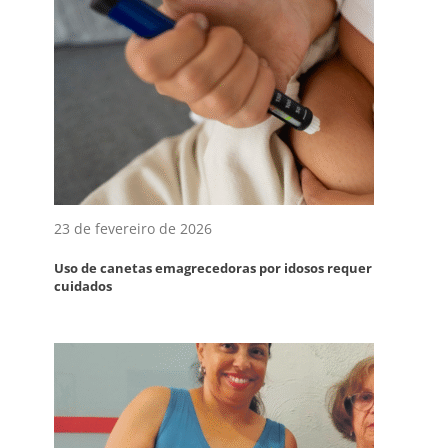
23 de fevereiro de 2026
Uso de canetas emagrecedoras por idosos requer
cuidados