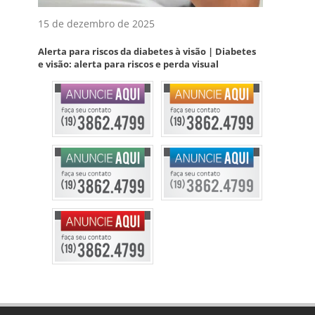
15 de dezembro de 2025
Alerta para riscos da diabetes à visão | Diabetes
e visão: alerta para riscos e perda visual