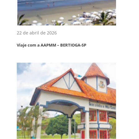
22 de abril de 2026
Viaje com a AAPMM – BERTIOGA-SP