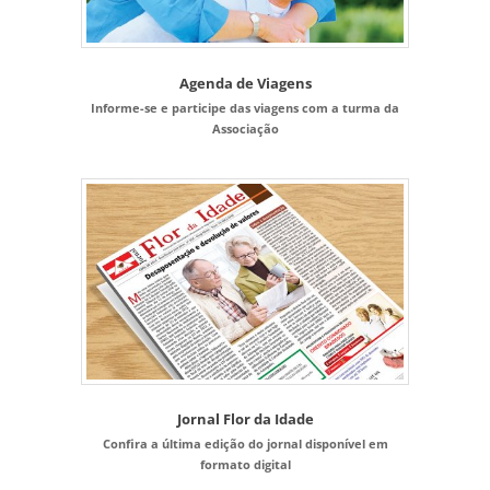
Agenda de Viagens
Informe-se e participe das viagens com a turma da
Associação
Jornal Flor da Idade
Confira a última edição do jornal disponível em
formato digital