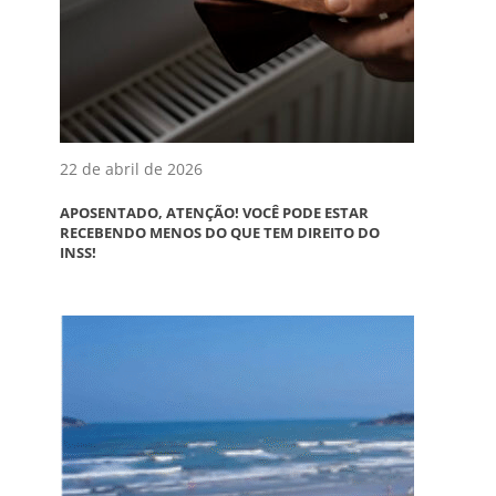
22 de abril de 2026
APOSENTADO, ATENÇÃO! VOCÊ PODE ESTAR
RECEBENDO MENOS DO QUE TEM DIREITO DO
INSS!