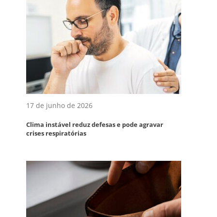
17 de junho de 2026
Clima instável reduz defesas e pode agravar
crises respiratórias