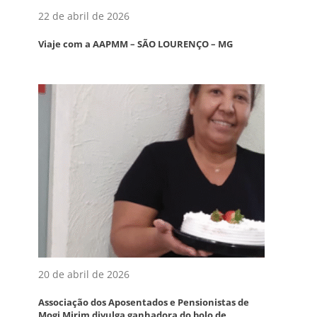
22 de abril de 2026
Viaje com a AAPMM – SÃO LOURENÇO – MG
20 de abril de 2026
Associação dos Aposentados e Pensionistas de
Mogi Mirim divulga ganhadora do bolo de