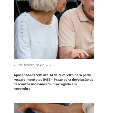
23 de fevereiro de 2026
Aposentados têm até 14 de fevereiro para pedir
ressarcimento ao INSS – Prazo para devolução de
descontos indevidos foi prorrogado em
novembro.