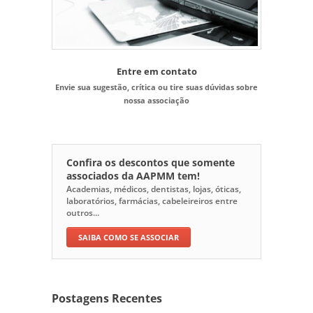
Entre em contato
Envie sua sugestão, crítica ou tire suas dúvidas sobre
nossa associação
Confira os descontos que somente
associados da AAPMM tem!
Academias, médicos, dentistas, lojas, óticas,
laboratórios, farmácias, cabeleireiros entre
outros...
SAIBA COMO SE ASSOCIAR
Postagens Recentes