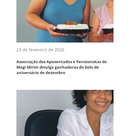
23 de fevereiro de 2026
Associação dos Aposentados e Pensionistas de
Mogi Mirim divulga ganhadoras do bolo de
aniversário de dezembro