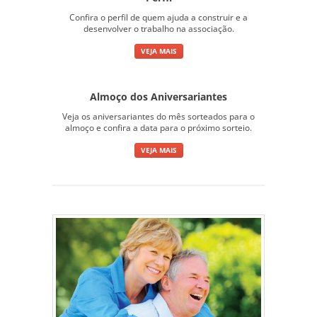
Confira o perfil de quem ajuda a construir e a
desenvolver o trabalho na associação.
VEJA MAIS
Almoço dos Aniversariantes
Veja os aniversariantes do mês sorteados para o
almoço e confira a data para o próximo sorteio.
VEJA MAIS