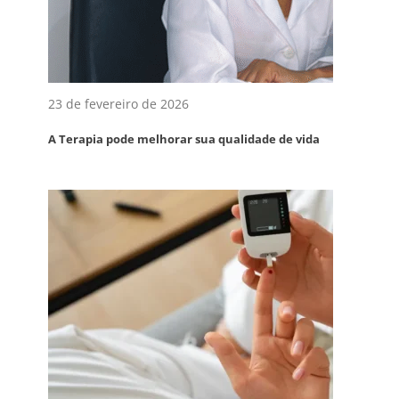
23 de fevereiro de 2026
A Terapia pode melhorar sua qualidade de vida