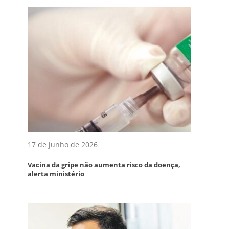
17 de junho de 2026
Vacina da gripe não aumenta risco da doença,
alerta ministério