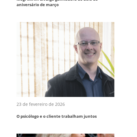
aniversário de março
23 de fevereiro de 2026
O psicólogo e o cliente trabalham juntos