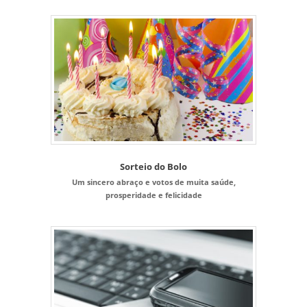
Sorteio do Bolo
Um sincero abraço e votos de muita saúde,
prosperidade e felicidade