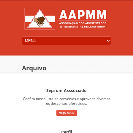
Arquivo
Seja um Asssociado
Confira nossa lista de convênios e aproveite diversos
os descontos oferecidos.
VEJA MAIS
Perfil