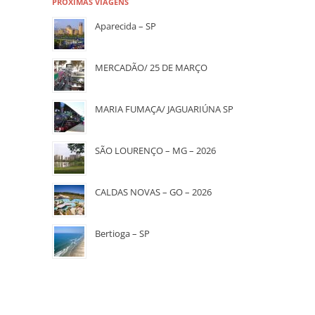
PRÓXIMAS VIAGENS
Aparecida – SP
MERCADÃO/ 25 DE MARÇO
MARIA FUMAÇA/ JAGUARIÚNA SP
SÃO LOURENÇO – MG – 2026
CALDAS NOVAS – GO – 2026
Bertioga – SP