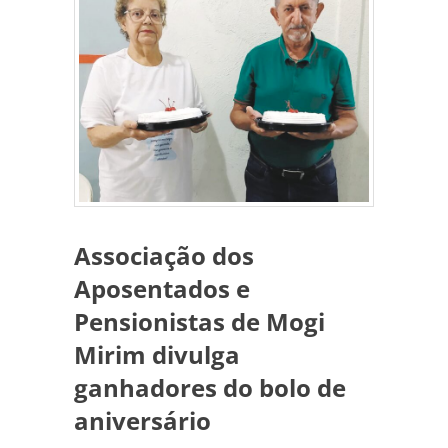
Associação dos
Aposentados e
Pensionistas de Mogi
Mirim divulga
ganhadores do bolo de
aniversário