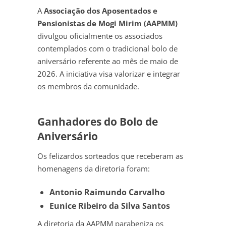
A
Associação dos Aposentados e
Pensionistas de Mogi Mirim (AAPMM)
divulgou oficialmente os associados
contemplados com o tradicional bolo de
aniversário referente ao mês de maio de
2026. A iniciativa visa valorizar e integrar
os membros da comunidade.
Ganhadores do Bolo de
Aniversário
Os felizardos sorteados que receberam as
homenagens da diretoria foram:
Antonio Raimundo Carvalho
Eunice Ribeiro da Silva Santos
A diretoria da AAPMM parabeniza os