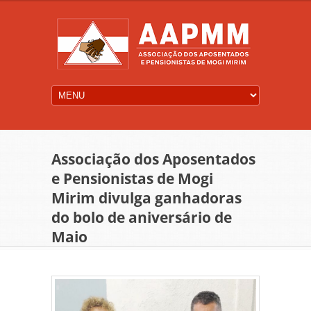
Associação dos Aposentados
e Pensionistas de Mogi
Mirim divulga ganhadoras
do bolo de aniversário de
Maio