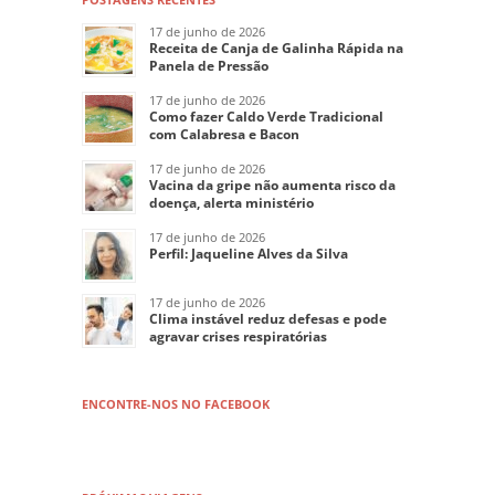
17 de junho de 2026
Receita de Canja de Galinha Rápida na
Panela de Pressão
17 de junho de 2026
Como fazer Caldo Verde Tradicional
com Calabresa e Bacon
17 de junho de 2026
Vacina da gripe não aumenta risco da
doença, alerta ministério
17 de junho de 2026
Perfil: Jaqueline Alves da Silva
17 de junho de 2026
Clima instável reduz defesas e pode
agravar crises respiratórias
ENCONTRE-NOS NO FACEBOOK