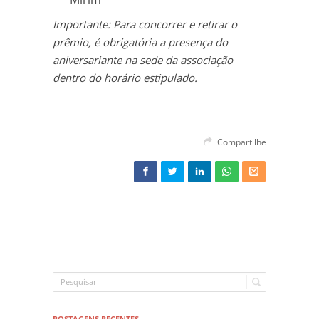
Importante: Para concorrer e retirar o
prêmio, é obrigatória a presença do
aniversariante na sede da associação
dentro do horário estipulado.
Compartilhe
POSTAGENS RECENTES