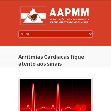
Arritmias Cardíacas fique
atento aos sinais