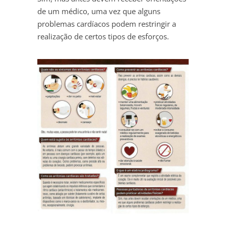
de um médico, uma vez que alguns
problemas cardíacos podem restringir a
realização de certos tipos de esforços.