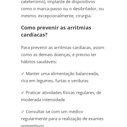
cateterismo), implante de dispositivos
como o marca-passo ou o desibrilador, ou
mesmo, excepcionalmente, cirurgia.
Como prevenir as arritmias
cardíacas?
Para prevenir as arritmias cardíacas, assim
como as demais doenças, é preciso ter
hábitos saudáveis:
✓ Manter uma alimentação balanceada,
rica em legumes, furtas e verduras
✓ Praticar atividades físicas regulares, de
moderada intensidade
✓ Consultar-se com um médico
regularmente para a realização de exames
preventivos