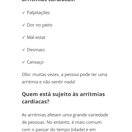
✓ Palpitações
✓ Dor no peito
✓ Mal-estar
✓ Desmaio
✓ Cansaço
Obs: muitas vezes, a pessoa pode ter uma
arritmia e não sentir nada!
Quem está sujeito às arritmias
cardíacas?
As arritmias afetam uma grande variedade
de pessoas. No entanto, é mais comum
com o passar do tempo (idade) e em