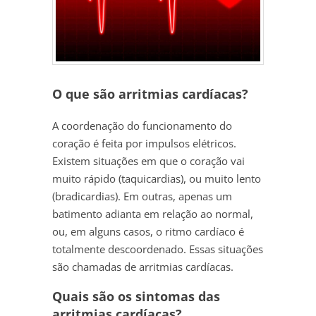
O que são arritmias cardíacas?
A coordenação do funcionamento do
coração é feita por impulsos elétricos.
Existem situações em que o coração vai
muito rápido (taquicardias), ou muito lento
(bradicardias). Em outras, apenas um
batimento adianta em relação ao normal,
ou, em alguns casos, o ritmo cardíaco é
totalmente descoordenado. Essas situações
são chamadas de arritmias cardíacas.
Quais são os sintomas das
arritmias cardíacas?