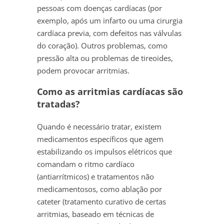
pessoas com doenças cardíacas (por
exemplo, após um infarto ou uma cirurgia
cardíaca previa, com defeitos nas válvulas
do coração). Outros problemas, como
pressão alta ou problemas de tireoides,
podem provocar arritmias.
Como as arritmias cardíacas são
tratadas?
Quando é necessário tratar, existem
medicamentos específicos que agem
estabilizando os impulsos elétricos que
comandam o ritmo cardíaco
(antiarrítmicos) e tratamentos não
medicamentosos, como ablação por
cateter (tratamento curativo de certas
arritmias, baseado em técnicas de