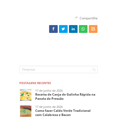
Compartilhe
POSTAGENS RECENTES
17 de junho de 2026
Receita de Canja de Galinha Rápida na
Panela de Pressão
17 de junho de 2026
Como fazer Caldo Verde Tradicional
com Calabresa e Bacon