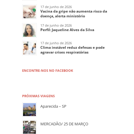
17 de junho de 2026
Vacina da gripe não aumenta risco da
doença, alerta ministério
17 de junho de 2026
Perfil: Jaqueline Alves da Silva
17 de junho de 2026
Clima instável reduz defesas e pode
agravar crises respiratórias
ENCONTRE-NOS NO FACEBOOK
PRÓXIMAS VIAGENS
Aparecida – SP
MERCADÃO/ 25 DE MARÇO