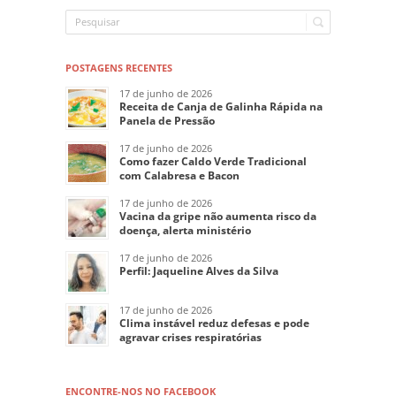
POSTAGENS RECENTES
17 de junho de 2026
Receita de Canja de Galinha Rápida na
Panela de Pressão
17 de junho de 2026
Como fazer Caldo Verde Tradicional
com Calabresa e Bacon
17 de junho de 2026
Vacina da gripe não aumenta risco da
doença, alerta ministério
17 de junho de 2026
Perfil: Jaqueline Alves da Silva
17 de junho de 2026
Clima instável reduz defesas e pode
agravar crises respiratórias
ENCONTRE-NOS NO FACEBOOK