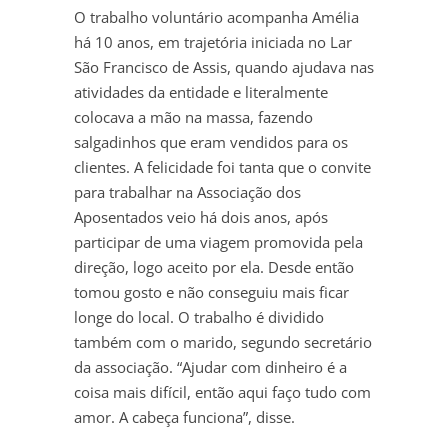
O trabalho voluntário acompanha Amélia
há 10 anos, em trajetória iniciada no Lar
São Francisco de Assis, quando ajudava nas
atividades da entidade e literalmente
colocava a mão na massa, fazendo
salgadinhos que eram vendidos para os
clientes. A felicidade foi tanta que o convite
para trabalhar na Associação dos
Aposentados veio há dois anos, após
participar de uma viagem promovida pela
direção, logo aceito por ela. Desde então
tomou gosto e não conseguiu mais ficar
longe do local. O trabalho é dividido
também com o marido, segundo secretário
da associação. “Ajudar com dinheiro é a
coisa mais difícil, então aqui faço tudo com
amor. A cabeça funciona”, disse.