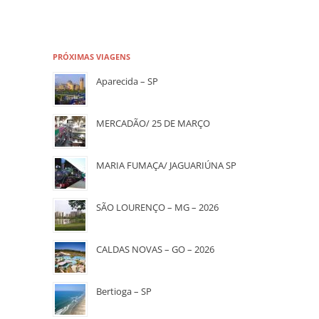
PRÓXIMAS VIAGENS
Aparecida – SP
MERCADÃO/ 25 DE MARÇO
MARIA FUMAÇA/ JAGUARIÚNA SP
SÃO LOURENÇO – MG – 2026
CALDAS NOVAS – GO – 2026
Bertioga – SP