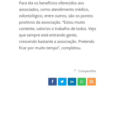
Para ela os benefícios oferecidos aos
associados, como atendimento médico,
odontológico, entre outros, são os pontos
positivos da associação. “Estou muito
contente, valorizo o trabalho de todos. Vejo
que sempre está entrando gente,
crescendo bastante a associação. Pretendo
ficar por muito tempo”, completou.
Compartilhe