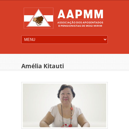
Amélia Kitauti