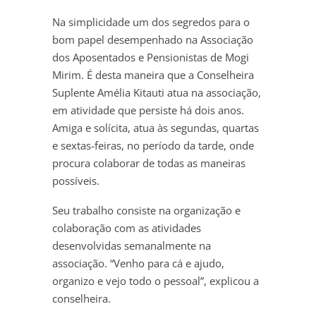
Na simplicidade um dos segredos para o
bom papel desempenhado na Associação
dos Aposentados e Pensionistas de Mogi
Mirim. É desta maneira que a Conselheira
Suplente Amélia Kitauti atua na associação,
em atividade que persiste há dois anos.
Amiga e solícita, atua às segundas, quartas
e sextas-feiras, no período da tarde, onde
procura colaborar de todas as maneiras
possíveis.
Seu trabalho consiste na organização e
colaboração com as atividades
desenvolvidas semanalmente na
associação. “Venho para cá e ajudo,
organizo e vejo todo o pessoal”, explicou a
conselheira.