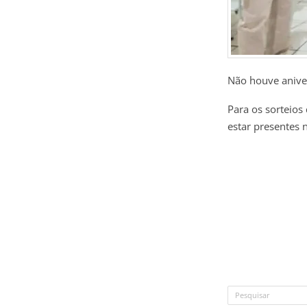
Não houve anive
Para os sorteios
estar presentes 