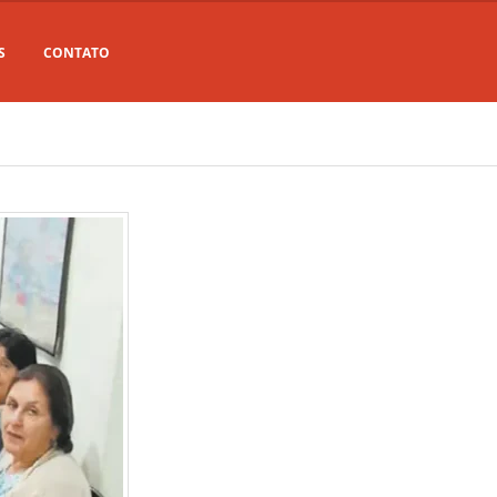
S
CONTATO