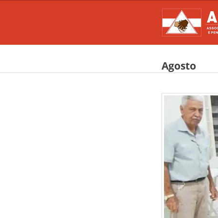
Agosto