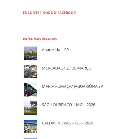
ENCONTRE-NOS NO FACEBOOK
PRÓXIMAS VIAGENS
Aparecida – SP
MERCADÃO/ 25 DE MARÇO
MARIA FUMAÇA/ JAGUARIÚNA SP
SÃO LOURENÇO – MG – 2026
CALDAS NOVAS – GO – 2026