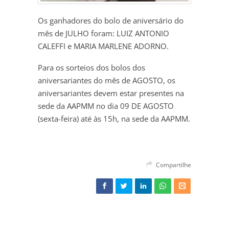
Os ganhadores do bolo de aniversário do
mês de JULHO foram: LUIZ ANTONIO
CALEFFI e MARIA MARLENE ADORNO.
Para os sorteios dos bolos dos
aniversariantes do mês de AGOSTO, os
aniversariantes devem estar presentes na
sede da AAPMM no dia 09 DE AGOSTO
(sexta-feira) até às 15h, na sede da AAPMM.
Compartilhe