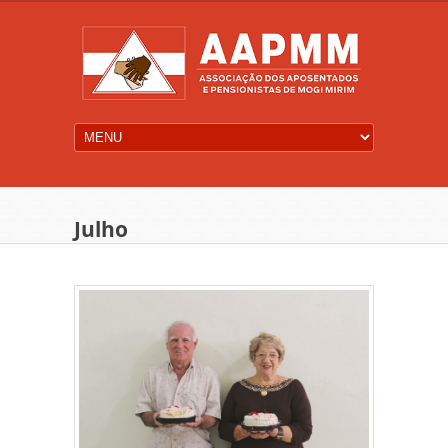
Julho