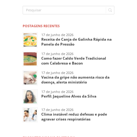
POSTAGENS RECENTES
17 de junho de 2026
Receita de Canja de Galinha Rápida na
Panela de Pressão
17 de junho de 2026
Como fazer Caldo Verde Tradicional
com Calabresa e Bacon
17 de junho de 2026
Vacina da gripe não aumenta risco da
doença, alerta ministério
17 de junho de 2026
Perfil: Jaqueline Alves da Silva
17 de junho de 2026
Clima instável reduz defesas e pode
agravar crises respiratórias