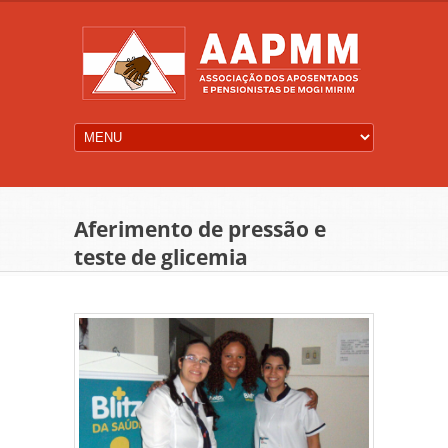
Aferimento de pressão e
teste de glicemia