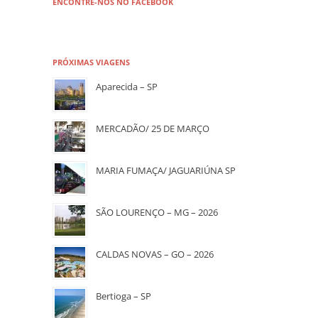
ENCONTRE-NOS NO FACEBOOK
PRÓXIMAS VIAGENS
Aparecida – SP
MERCADÃO/ 25 DE MARÇO
MARIA FUMAÇA/ JAGUARIÚNA SP
SÃO LOURENÇO – MG – 2026
CALDAS NOVAS – GO – 2026
Bertioga – SP