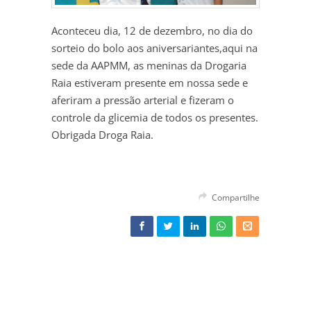
Aconteceu dia, 12 de dezembro, no dia do
sorteio do bolo aos aniversariantes,aqui na
sede da AAPMM, as meninas da Drogaria
Raia estiveram presente em nossa sede e
aferiram a pressão arterial e fizeram o
controle da glicemia de todos os presentes.
Obrigada Droga Raia.
Compartilhe