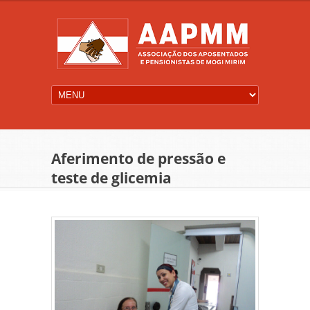
Aferimento de pressão e
teste de glicemia