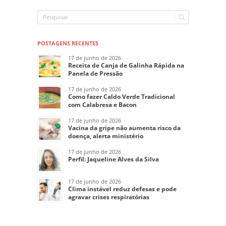
POSTAGENS RECENTES
17 de junho de 2026
Receita de Canja de Galinha Rápida na
Panela de Pressão
17 de junho de 2026
Como fazer Caldo Verde Tradicional
com Calabresa e Bacon
17 de junho de 2026
Vacina da gripe não aumenta risco da
doença, alerta ministério
17 de junho de 2026
Perfil: Jaqueline Alves da Silva
17 de junho de 2026
Clima instável reduz defesas e pode
agravar crises respiratórias