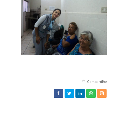
Compartilhe