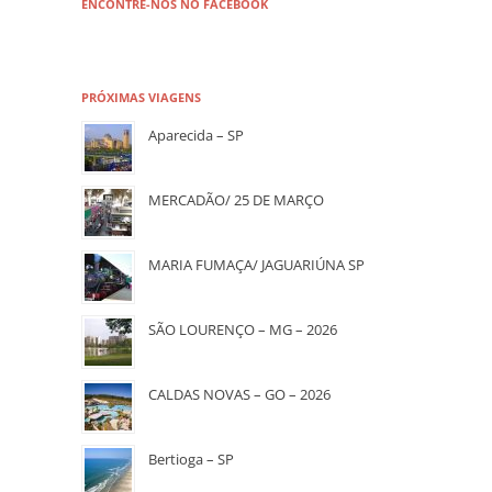
ENCONTRE-NOS NO FACEBOOK
PRÓXIMAS VIAGENS
Aparecida – SP
MERCADÃO/ 25 DE MARÇO
MARIA FUMAÇA/ JAGUARIÚNA SP
SÃO LOURENÇO – MG – 2026
CALDAS NOVAS – GO – 2026
Bertioga – SP