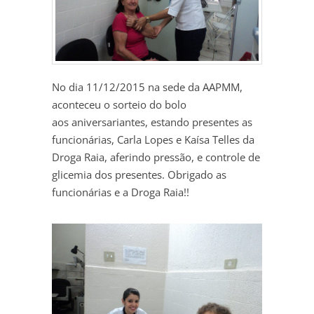
No dia 11/12/2015 na sede da AAPMM,
aconteceu o sorteio do bolo
aos aniversariantes, estando presentes as
funcionárias, Carla Lopes e Kaísa Telles da
Droga Raia, aferindo pressão, e controle de
glicemia dos presentes. Obrigado as
funcionárias e a Droga Raia!!