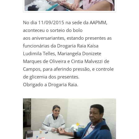
No dia 11/09/2015 na sede da AAPMM,
aconteceu o sorteio do bolo
aos aniversariantes, estando presentes as
funcionárias da Drogaria Raia Kaísa
Ludimila Telles, Mariangela Donizete
Marques de Oliveira e Cintia Malvezzi de
Campos, para aferindo pressão, e controle
de glicemia dos presentes.
Obrigado a Drogaria Raia.