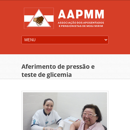
Aferimento de pressão e
teste de glicemia