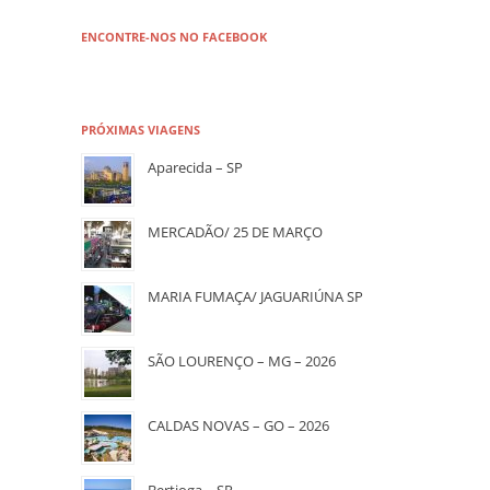
ENCONTRE-NOS NO FACEBOOK
PRÓXIMAS VIAGENS
Aparecida – SP
MERCADÃO/ 25 DE MARÇO
MARIA FUMAÇA/ JAGUARIÚNA SP
SÃO LOURENÇO – MG – 2026
CALDAS NOVAS – GO – 2026