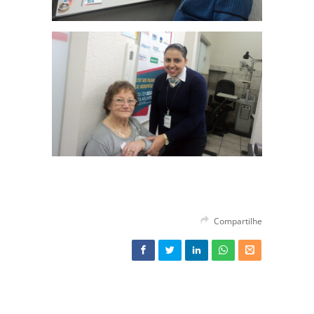
Compartilhe