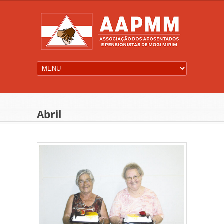
Abril