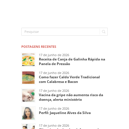
POSTAGENS RECENTES
17 de junho de 2026
Receita de Canja de Galinha Rápida na
Panela de Pressão
17 de junho de 2026
Como fazer Caldo Verde Tradicional
com Calabresa e Bacon
17 de junho de 2026
Vacina da gripe não aumenta risco da
doença, alerta ministério
17 de junho de 2026
Perfil: Jaqueline Alves da Silva
17 de junho de 2026