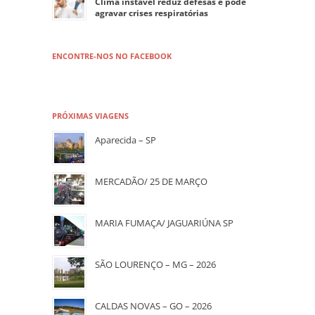
Clima instável reduz defesas e pode
agravar crises respiratórias
ENCONTRE-NOS NO FACEBOOK
PRÓXIMAS VIAGENS
Aparecida – SP
MERCADÃO/ 25 DE MARÇO
MARIA FUMAÇA/ JAGUARIÚNA SP
SÃO LOURENÇO – MG – 2026
CALDAS NOVAS – GO – 2026