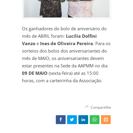
Os ganhadores do bolo de aniversário do
mês de ABRIL foram:
Lucília Dolfini
Vanzo
e
Ines de Oliveira Pereira
. Para os
sorteios dos bolos dos aniversariantes do
mês de MAIO, os aniversariantes devem
estar presentes na Sede da AAPMM no dia
09 DE MAIO
(sexta-feira) até as 15:00
horas, com a carteirinha da Associação.
Compartilhe