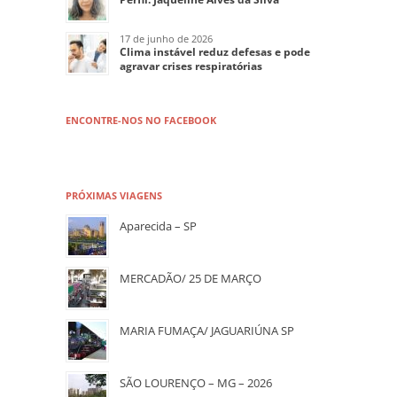
17 de junho de 2026
Clima instável reduz defesas e pode
agravar crises respiratórias
ENCONTRE-NOS NO FACEBOOK
PRÓXIMAS VIAGENS
Aparecida – SP
MERCADÃO/ 25 DE MARÇO
MARIA FUMAÇA/ JAGUARIÚNA SP
SÃO LOURENÇO – MG – 2026