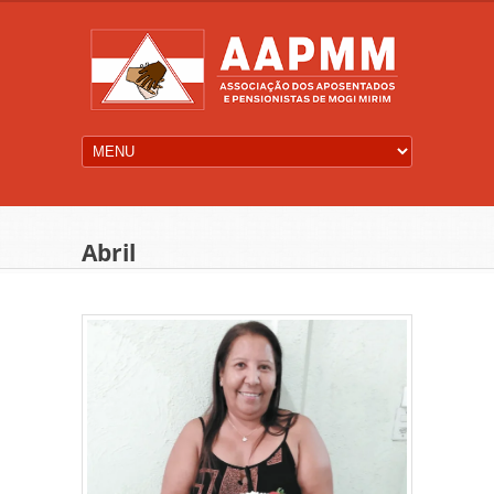
Abril