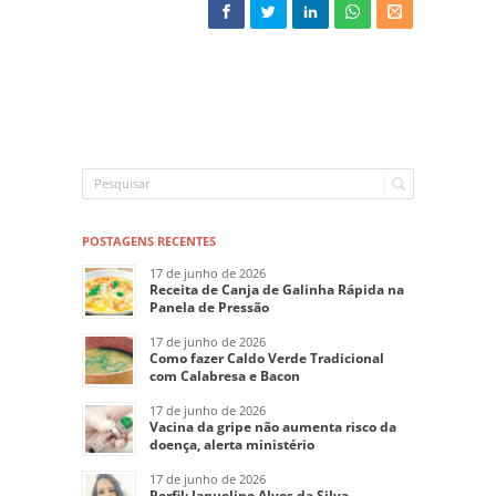
POSTAGENS RECENTES
17 de junho de 2026
Receita de Canja de Galinha Rápida na
Panela de Pressão
17 de junho de 2026
Como fazer Caldo Verde Tradicional
com Calabresa e Bacon
17 de junho de 2026
Vacina da gripe não aumenta risco da
doença, alerta ministério
17 de junho de 2026
Perfil: Jaqueline Alves da Silva