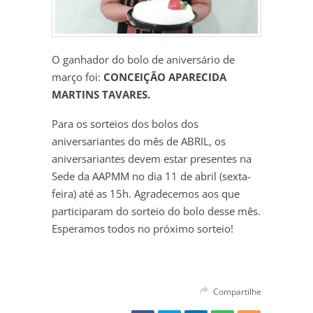
O ganhador do bolo de aniversário de
março foi:
CONCEIÇÃO APARECIDA
MARTINS TAVARES.
Para os sorteios dos bolos dos
aniversariantes do mês de ABRIL, os
aniversariantes devem estar presentes na
Sede da AAPMM no dia 11 de abril (sexta-
feira) até as 15h. Agradecemos aos que
participaram do sorteio do bolo desse mês.
Esperamos todos no próximo sorteio!
Compartilhe