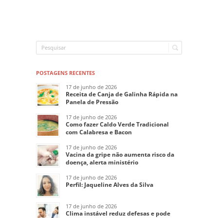
POSTAGENS RECENTES
17 de junho de 2026
Receita de Canja de Galinha Rápida na
Panela de Pressão
17 de junho de 2026
Como fazer Caldo Verde Tradicional
com Calabresa e Bacon
17 de junho de 2026
Vacina da gripe não aumenta risco da
doença, alerta ministério
17 de junho de 2026
Perfil: Jaqueline Alves da Silva
17 de junho de 2026
Clima instável reduz defesas e pode