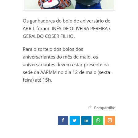
Os ganhadores do bolo de aniversário de
ABRIL foram: INÊS DE OLIVEIRA PEREIRA /
GERALDO COSER FILHO.
Para o sorteio dos bolos dos
aniversariantes do mês de maio, os
aniversariantes devem estar presente na
sede da AAPMM no dia 12 de maio (sexta-
feira) até 15h.
Compartilhe