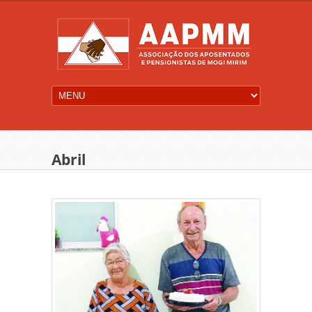
Abril