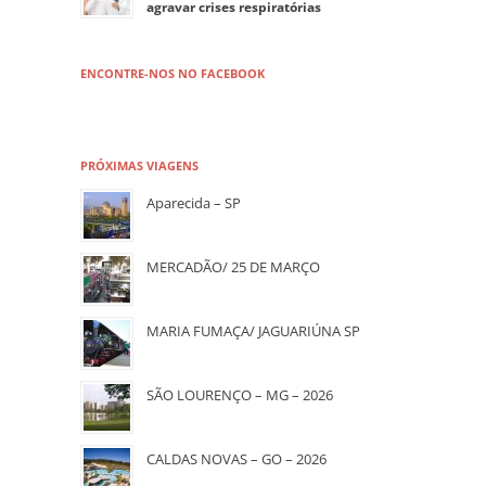
agravar crises respiratórias
ENCONTRE-NOS NO FACEBOOK
PRÓXIMAS VIAGENS
Aparecida – SP
MERCADÃO/ 25 DE MARÇO
MARIA FUMAÇA/ JAGUARIÚNA SP
SÃO LOURENÇO – MG – 2026
CALDAS NOVAS – GO – 2026