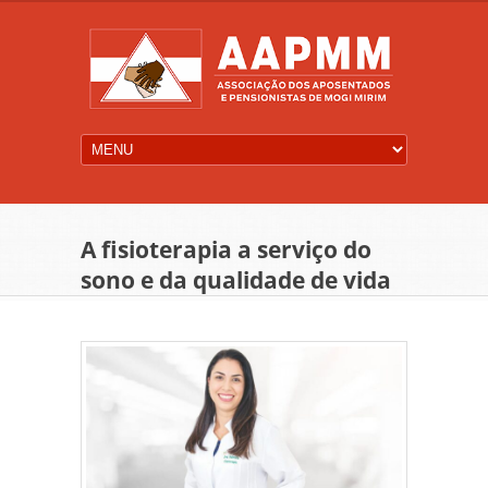
A fisioterapia a serviço do
sono e da qualidade de vida