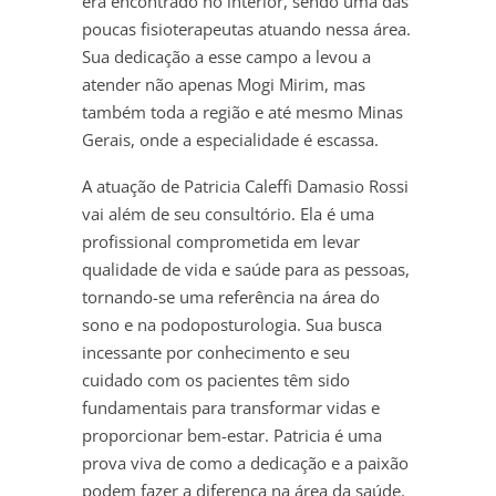
era encontrado no interior, sendo uma das
poucas fisioterapeutas atuando nessa área.
Sua dedicação a esse campo a levou a
atender não apenas Mogi Mirim, mas
também toda a região e até mesmo Minas
Gerais, onde a especialidade é escassa.
A atuação de Patricia Caleffi Damasio Rossi
vai além de seu consultório. Ela é uma
profissional comprometida em levar
qualidade de vida e saúde para as pessoas,
tornando-se uma referência na área do
sono e na podoposturologia. Sua busca
incessante por conhecimento e seu
cuidado com os pacientes têm sido
fundamentais para transformar vidas e
proporcionar bem-estar. Patricia é uma
prova viva de como a dedicação e a paixão
podem fazer a diferença na área da saúde.