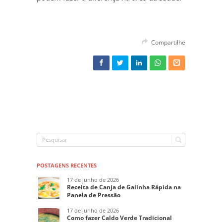
Compartilhe
POSTAGENS RECENTES
17 de junho de 2026
Receita de Canja de Galinha Rápida na
Panela de Pressão
17 de junho de 2026
Como fazer Caldo Verde Tradicional