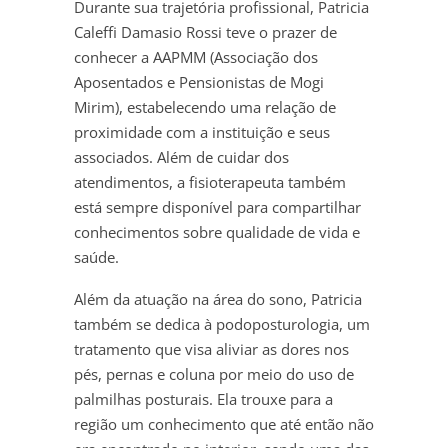
Durante sua trajetória profissional, Patricia
Caleffi Damasio Rossi teve o prazer de
conhecer a AAPMM (Associação dos
Aposentados e Pensionistas de Mogi
Mirim), estabelecendo uma relação de
proximidade com a instituição e seus
associados. Além de cuidar dos
atendimentos, a fisioterapeuta também
está sempre disponível para compartilhar
conhecimentos sobre qualidade de vida e
saúde.
Além da atuação na área do sono, Patricia
também se dedica à podoposturologia, um
tratamento que visa aliviar as dores nos
pés, pernas e coluna por meio do uso de
palmilhas posturais. Ela trouxe para a
região um conhecimento que até então não