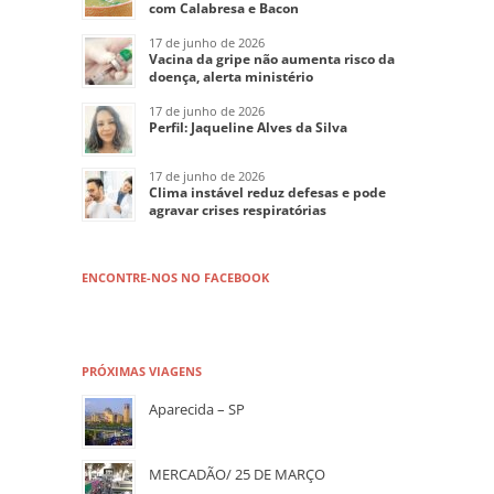
com Calabresa e Bacon
17 de junho de 2026
Vacina da gripe não aumenta risco da
doença, alerta ministério
17 de junho de 2026
Perfil: Jaqueline Alves da Silva
17 de junho de 2026
Clima instável reduz defesas e pode
agravar crises respiratórias
ENCONTRE-NOS NO FACEBOOK
PRÓXIMAS VIAGENS
Aparecida – SP
MERCADÃO/ 25 DE MARÇO