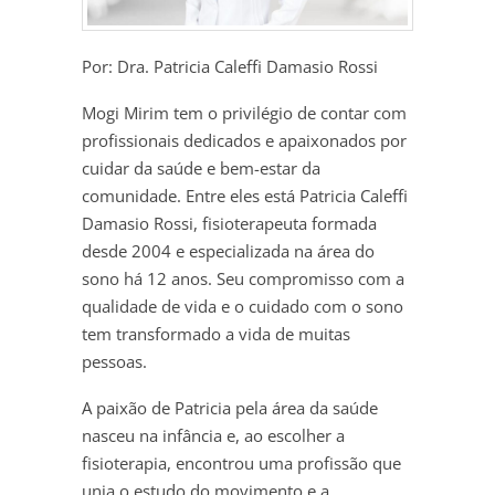
Por: Dra. Patricia Caleffi Damasio Rossi
Mogi Mirim tem o privilégio de contar com
profissionais dedicados e apaixonados por
cuidar da saúde e bem-estar da
comunidade. Entre eles está Patricia Caleffi
Damasio Rossi, fisioterapeuta formada
desde 2004 e especializada na área do
sono há 12 anos. Seu compromisso com a
qualidade de vida e o cuidado com o sono
tem transformado a vida de muitas
pessoas.
A paixão de Patricia pela área da saúde
nasceu na infância e, ao escolher a
fisioterapia, encontrou uma profissão que
unia o estudo do movimento e a