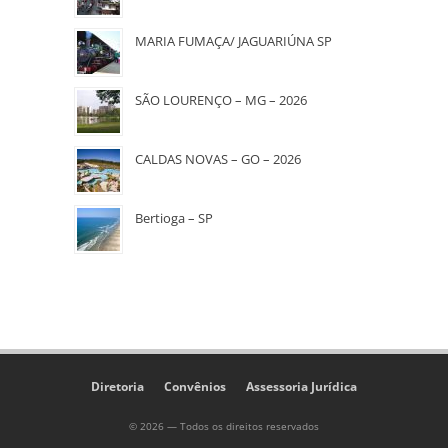
MARIA FUMAÇA/ JAGUARIÚNA SP
SÃO LOURENÇO – MG – 2026
CALDAS NOVAS – GO – 2026
Bertioga – SP
Diretoria
Convênios
Assessoria Jurídica
© 2026 — Todos os direitos reservados