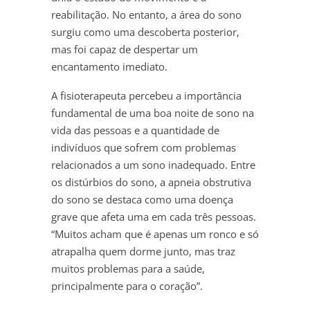
reabilitação. No entanto, a área do sono
surgiu como uma descoberta posterior,
mas foi capaz de despertar um
encantamento imediato.
A fisioterapeuta percebeu a importância
fundamental de uma boa noite de sono na
vida das pessoas e a quantidade de
indivíduos que sofrem com problemas
relacionados a um sono inadequado. Entre
os distúrbios do sono, a apneia obstrutiva
do sono se destaca como uma doença
grave que afeta uma em cada três pessoas.
“Muitos acham que é apenas um ronco e só
atrapalha quem dorme junto, mas traz
muitos problemas para a saúde,
principalmente para o coração”.