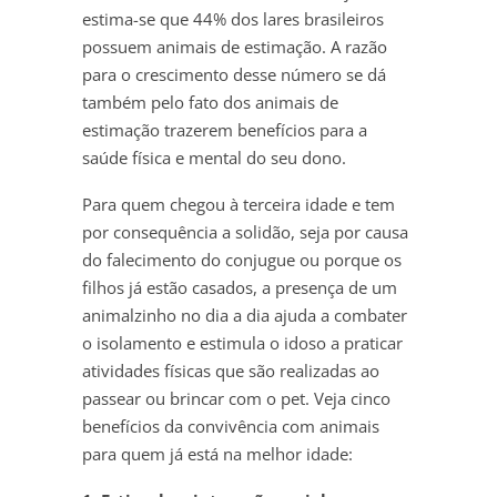
estima-se que 44% dos lares brasileiros
possuem animais de estimação. A razão
para o crescimento desse número se dá
também pelo fato dos animais de
estimação trazerem benefícios para a
saúde física e mental do seu dono.
Para quem chegou à terceira idade e tem
por consequência a solidão, seja por causa
do falecimento do conjugue ou porque os
filhos já estão casados, a presença de um
animalzinho no dia a dia ajuda a combater
o isolamento e estimula o idoso a praticar
atividades físicas que são realizadas ao
passear ou brincar com o pet. Veja cinco
benefícios da convivência com animais
para quem já está na melhor idade: