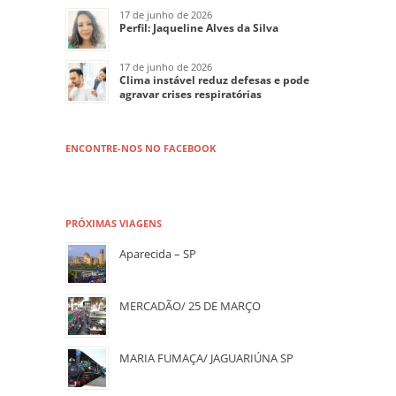
17 de junho de 2026
Perfil: Jaqueline Alves da Silva
17 de junho de 2026
Clima instável reduz defesas e pode
agravar crises respiratórias
ENCONTRE-NOS NO FACEBOOK
PRÓXIMAS VIAGENS
Aparecida – SP
MERCADÃO/ 25 DE MARÇO
MARIA FUMAÇA/ JAGUARIÚNA SP