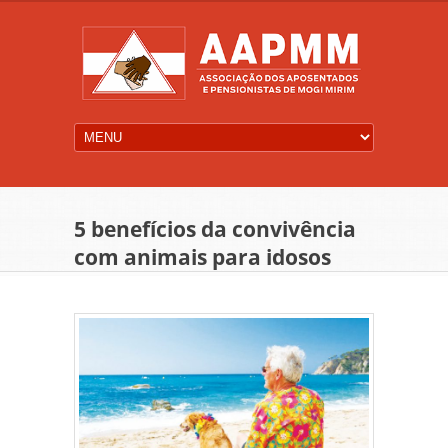
5 benefícios da convivência
com animais para idosos