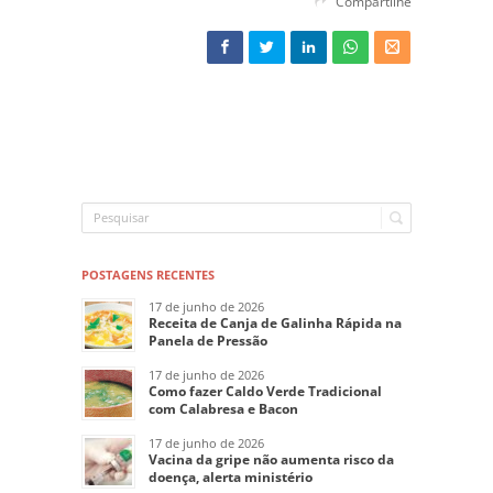
Compartilhe
POSTAGENS RECENTES
17 de junho de 2026
Receita de Canja de Galinha Rápida na
Panela de Pressão
17 de junho de 2026
Como fazer Caldo Verde Tradicional
com Calabresa e Bacon
17 de junho de 2026
Vacina da gripe não aumenta risco da
doença, alerta ministério