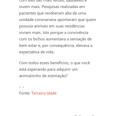
vivem mais. Pesquisas realizadas em
pacientes que receberam alta de uma
unidade coronariana apontaram que quem
possuía animais em suas residências
viviam mais. Isto porque a convivência
com os bichos aumentava a sensação de
bem estar e, por consequência, elevava a
expectativa de vida.
Com todos esses benefícios, o que você
está esperando para adquirir um
animalzinho de estimação?
– –
Fonte:
Terceira Idade