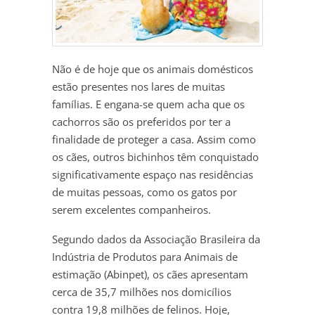
Não é de hoje que os animais domésticos
estão presentes nos lares de muitas
famílias. E engana-se quem acha que os
cachorros são os preferidos por ter a
finalidade de proteger a casa. Assim como
os cães, outros bichinhos têm conquistado
significativamente espaço nas residências
de muitas pessoas, como os gatos por
serem excelentes companheiros.
Segundo dados da Associação Brasileira da
Indústria de Produtos para Animais de
estimação (Abinpet), os cães apresentam
cerca de 35,7 milhões nos domicílios
contra 19,8 milhões de felinos. Hoje,