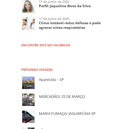
17 de junho de 2026
Perfil: Jaqueline Alves da Silva
17 de junho de 2026
Clima instável reduz defesas e pode
agravar crises respiratórias
ENCONTRE-NOS NO FACEBOOK
PRÓXIMAS VIAGENS
Aparecida – SP
MERCADÃO/ 25 DE MARÇO
MARIA FUMAÇA/ JAGUARIÚNA SP