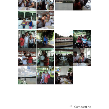
Compartilhe