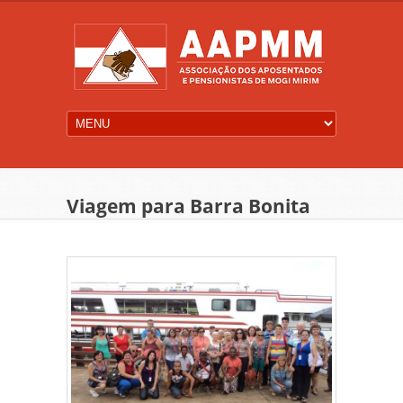
Viagem para Barra Bonita