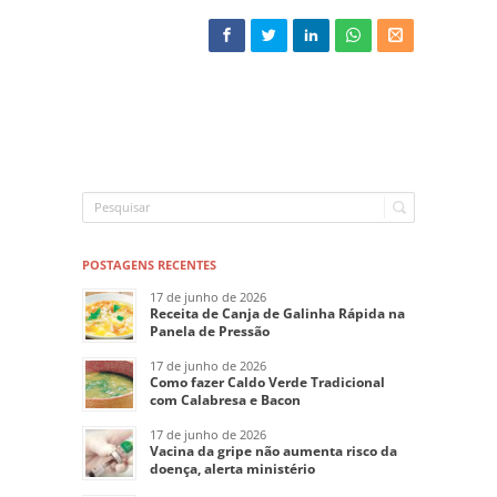
POSTAGENS RECENTES
17 de junho de 2026
Receita de Canja de Galinha Rápida na
Panela de Pressão
17 de junho de 2026
Como fazer Caldo Verde Tradicional
com Calabresa e Bacon
17 de junho de 2026
Vacina da gripe não aumenta risco da
doença, alerta ministério