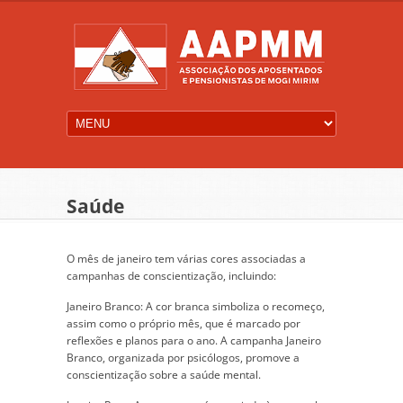
Saúde
O mês de janeiro tem várias cores associadas a
campanhas de conscientização, incluindo:
Janeiro Branco: A cor branca simboliza o recomeço,
assim como o próprio mês, que é marcado por
reflexões e planos para o ano. A campanha Janeiro
Branco, organizada por psicólogos, promove a
conscientização sobre a saúde mental.