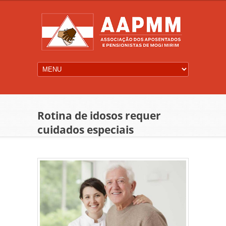
Rotina de idosos requer
cuidados especiais