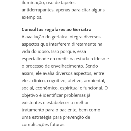
iluminação, uso de tapetes
antiderrapantes, apenas para citar alguns
exemplos.
Consultas regulares ao Geriatra
A avaliação do geriatra integra diversos
aspectos que interferem diretamente na
vida do idoso. Isso porque, essa
especialidade da medicina estuda o idoso e
o processo de envelhecimento. Sendo
assim, ele avalia diversos aspectos, entre
eles: clínico, cognitivo, afetivo, ambiental,
social, econômico, espiritual e funcional. O
objetivo é identificar problemas já
existentes e estabelecer o melhor
tratamento para o paciente, bem como
uma estratégia para prevenção de
complicações futuras.