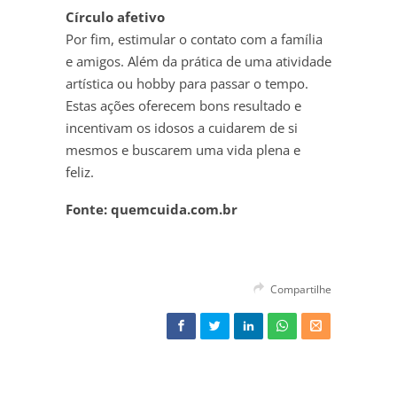
Círculo
afetivo
Por fim, estimular o contato com a família
e amigos. Além da prática de uma atividade
artística ou hobby para passar o tempo.
Estas ações oferecem bons resultado e
incentivam os idosos a cuidarem de si
mesmos e buscarem uma vida plena e
feliz.
Fonte: quemcuida.com.br
Compartilhe