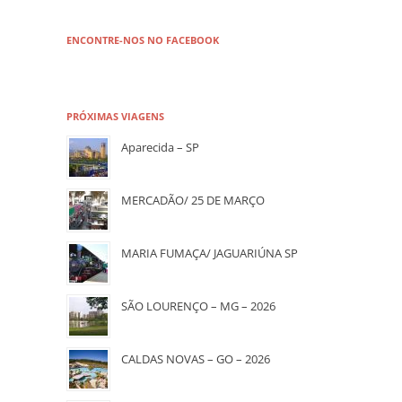
ENCONTRE-NOS NO FACEBOOK
PRÓXIMAS VIAGENS
Aparecida – SP
MERCADÃO/ 25 DE MARÇO
MARIA FUMAÇA/ JAGUARIÚNA SP
SÃO LOURENÇO – MG – 2026
CALDAS NOVAS – GO – 2026