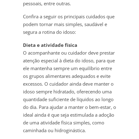
pessoais, entre outras.
Confira a seguir os principais cuidados que
podem tornar mais simples, saudável e
segura a rotina do idoso:
Dieta e atividade física
O acompanhante ou cuidador deve prestar
atenção especial à dieta do idoso, para que
ele mantenha sempre um equilíbrio entre
os grupos alimentares adequados e evite
excessos. O cuidador ainda deve manter o
idoso sempre hidratado, oferecendo uma
quantidade suficiente de líquidos ao longo
do dia. Para ajudar a manter o bem-estar, o
ideal ainda é que seja estimulada a adoção
de uma atividade física simples, como
caminhada ou hidroginástica.