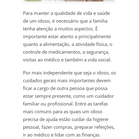
Para manter a qualidade de vida e saúde
de um idoso, é necessário que a família
tenha atenção a muitos aspectos. É
importante estar atento a principalmente
quanto a alimentação, a atividade física, o
controle de medicamentos, a segurança,
visitas ao médico e também a vida social.
Por mais independente que seja o idoso, os
cuidados gerais mais importantes devem
ficar a cargo de outra pessoa que possa
estar sempre presente, como um cuidador
familiar ou profissional. Entre as tarefas
mais comuns para as quais um idoso
precisa de ajuda estão cuidar da higiene
pessoal, fazer compras, preparar refeições,
ir ao médico e lidar com as finanças