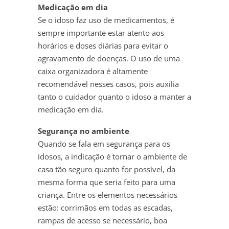
Medicação em dia
Se o idoso faz uso de medicamentos, é
sempre importante estar atento aos
horários e doses diárias para evitar o
agravamento de doenças. O uso de uma
caixa organizadora é altamente
recomendável nesses casos, pois auxilia
tanto o cuidador quanto o idoso a manter a
medicação em dia.
Segurança no ambiente
Quando se fala em segurança para os
idosos, a indicação é tornar o ambiente de
casa tão seguro quanto for possível, da
mesma forma que seria feito para uma
criança. Entre os elementos necessários
estão: corrimãos em todas as escadas,
rampas de acesso se necessário, boa