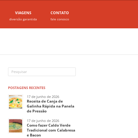
VIAGENS
CONTATO
diversão garantida
fale conosco
POSTAGENS RECENTES
17 de junho de 2026
Receita de Canja de
Galinha Rápida na Panela
de Pressão
17 de junho de 2026
Como fazer Caldo Verde
Tradicional com Calabresa
e Bacon