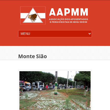
Monte Sião