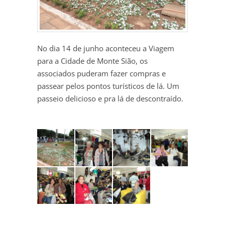
No dia 14 de junho aconteceu a Viagem
para a Cidade de Monte Sião, os
associados puderam fazer compras e
passear pelos pontos turísticos de lá. Um
passeio delicioso e pra lá de descontraído.