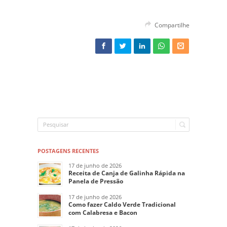
Compartilhe
POSTAGENS RECENTES
17 de junho de 2026
Receita de Canja de Galinha Rápida na
Panela de Pressão
17 de junho de 2026
Como fazer Caldo Verde Tradicional
com Calabresa e Bacon