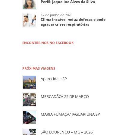
Perfil: Jaqueline Alves da Silva
17 de junho de 2026
Clima instável reduz defesas e pode
agravar crises respiratórias
ENCONTRE-NOS NO FACEBOOK
PRÓXIMAS VIAGENS
Aparecida – SP
MERCADÃO/ 25 DE MARÇO
MARIA FUMAÇA/ JAGUARIÚNA SP
SÃO LOURENÇO – MG – 2026