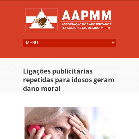
Ligações publicitárias
repetidas para idosos geram
dano moral