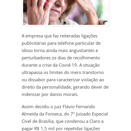
A empresa que faz reiteradas ligações
publicitárias para telefone particular de
idoso torna ainda mais angustiantes e
perturbadores os dias de recolhimento
durante a crise da Covid-19. A situação
ultrapassa os limites do mero transtorno
ou dissabor para caracterizar violação ao
direito da personalidade, gerando dever de
indenizar por danos morais.
Assim decidiu o juiz Flávio Fernando
Almeida da Fonseca, do 7º Juizado Especial
Cível de Brasília, que condenou a Claro a
pagar R$ 1,5 mil por repetidas ligações