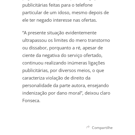
publicitárias feitas para o telefone
particular de um idoso, mesmo depois de
ele ter negado interesse nas ofertas.
“A presente situação evidentemente
ultrapassou os limites do mero transtorno
ou dissabor, porquanto a ré, apesar de
ciente da negativa do serviço ofertado,
continuou realizando inúmeras ligações
publicitárias, por diversos meios, o que
caracteriza violação de direito da
personalidade da parte autora, ensejando
indenização por dano moral”, deixou claro
Fonseca.
Compartilhe