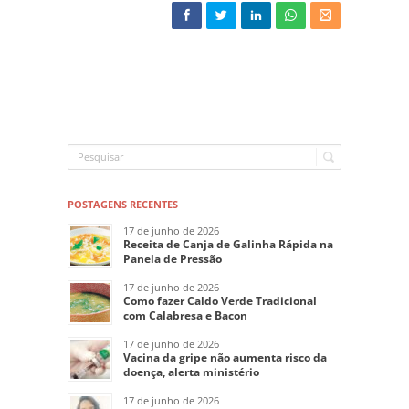
POSTAGENS RECENTES
17 de junho de 2026
Receita de Canja de Galinha Rápida na
Panela de Pressão
17 de junho de 2026
Como fazer Caldo Verde Tradicional
com Calabresa e Bacon
17 de junho de 2026
Vacina da gripe não aumenta risco da
doença, alerta ministério
17 de junho de 2026