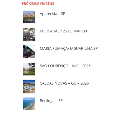
PRÓXIMAS VIAGENS
Aparecida – SP
MERCADÃO/ 25 DE MARÇO
MARIA FUMAÇA/ JAGUARIÚNA SP
SÃO LOURENÇO – MG – 2026
CALDAS NOVAS – GO – 2026
Bertioga – SP