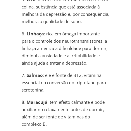
colina, substância que está associada à
melhora da depressão e, por consequência,
melhora a qualidade do sono.
6.
Linhaça
: rica em ômega importante
para o controle dos neurotransmissores, a
linhaça ameniza a dificuldade para dormir,
diminui a ansiedade e a irritabilidade e
ainda ajuda a tratar a depressão.
7.
Salmão
: ele é fonte de B12, vitamina
essencial na conversão do triptofano para
serotonina.
8.
Maracujá
: tem efeito calmante e pode
auxiliar no relaxamento antes de dormir,
além de ser fonte de vitaminas do
complexo B.