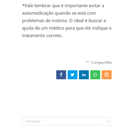
*Vale lembrar que é importante evitar a
automedicação quando se está com
problemas de insônia. O ideal é buscar a
ajuda de um médico para que ele indique o
tratamento correto.
Compartilhe