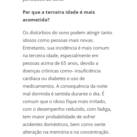
Por que a terceira idade é mais
acometida?
Os distúrbios do sono podem atingir tanto
idosos como pessoas mais novas.
Entretanto, sua incidência é mais comum
na terceira idade, especialmente em
pessoas acima de 65 anos, devido a
doenças crônicas como- insuficiência
cardíaca ou diabetes e uso de
medicamentos. A consequência da noite
mal dormida é sentida durante o dia. É
comum que o idoso fique mais irritado,
com o desempenho reduzido, com fadiga,
tem maior probabilidade de sofrer
acidentes domésticos, bem como sente
alteração na memória e na concentração.