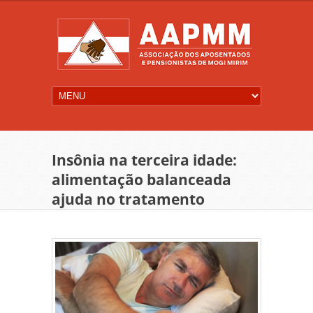
Insônia na terceira idade:
alimentação balanceada
ajuda no tratamento