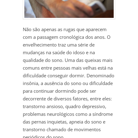
Não são apenas as rugas que aparecem
com a passagem cronológica dos anos. O
envelhecimento traz uma série de
mudanças na saúde do idoso e na
qualidade do sono. Uma das queixas mais
comuns entre pessoas mais velhas está na
dificuldade conseguir dormir. Denominado
insônia, a ausência do sono ou dificuldade
para continuar dormindo pode ser
decorrente de diversos fatores, entre eles:
transtorno ansioso, quadro depressivo,
problemas neurológicos como a síndrome
das pernas inquietas, apneia do sono e
transtorno chamado de movimentos
periódicos do sono.