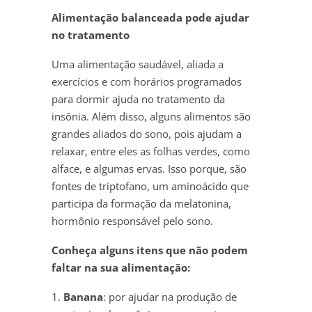
Alimentação balanceada pode ajudar
no tratamento
Uma alimentação saudável, aliada a
exercícios e com horários programados
para dormir ajuda no tratamento da
insônia. Além disso, alguns alimentos são
grandes aliados do sono, pois ajudam a
relaxar, entre eles as folhas verdes, como
alface, e algumas ervas. Isso porque, são
fontes de triptofano, um aminoácido que
participa da formação da melatonina,
hormônio responsável pelo sono.
Conheça alguns itens que não podem
faltar na sua alimentação:
1.
Banana
: por ajudar na produção de