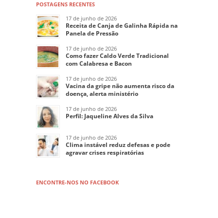
POSTAGENS RECENTES
17 de junho de 2026
Receita de Canja de Galinha Rápida na
Panela de Pressão
17 de junho de 2026
Como fazer Caldo Verde Tradicional
com Calabresa e Bacon
17 de junho de 2026
Vacina da gripe não aumenta risco da
doença, alerta ministério
17 de junho de 2026
Perfil: Jaqueline Alves da Silva
17 de junho de 2026
Clima instável reduz defesas e pode
agravar crises respiratórias
ENCONTRE-NOS NO FACEBOOK