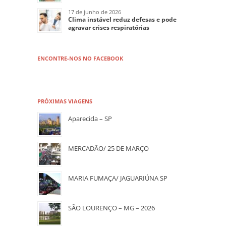
17 de junho de 2026
Clima instável reduz defesas e pode
agravar crises respiratórias
ENCONTRE-NOS NO FACEBOOK
PRÓXIMAS VIAGENS
Aparecida – SP
MERCADÃO/ 25 DE MARÇO
MARIA FUMAÇA/ JAGUARIÚNA SP
SÃO LOURENÇO – MG – 2026