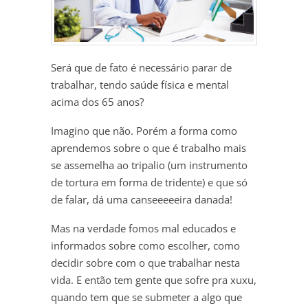
Será que de fato é necessário parar de
trabalhar, tendo saúde física e mental
acima dos 65 anos?
Imagino que não. Porém a forma como
aprendemos sobre o que é trabalho mais
se assemelha ao tripalio (um instrumento
de tortura em forma de tridente) e que só
de falar, dá uma canseeeeeira danada!
Mas na verdade fomos mal educados e
informados sobre como escolher, como
decidir sobre com o que trabalhar nesta
vida. E então tem gente que sofre pra xuxu,
quando tem que se submeter a algo que