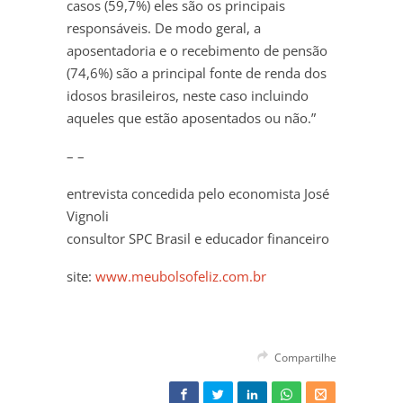
casos (59,7%) eles são os principais
responsáveis. De modo geral, a
aposentadoria e o recebimento de pensão
(74,6%) são a principal fonte de renda dos
idosos brasileiros, neste caso incluindo
aqueles que estão aposentados ou não.”
– –
entrevista concedida pelo economista José
Vignoli
consultor SPC Brasil e educador financeiro
site:
www.meubolsofeliz.com.br
Compartilhe