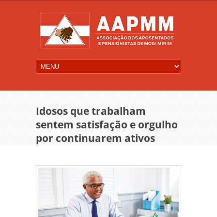
Idosos que trabalham
sentem satisfação e orgulho
por continuarem ativos