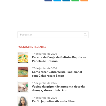
POSTAGENS RECENTES
17 de junho de 2026
Receita de Canja de Galinha Rápida na
Panela de Pressão
17 de junho de 2026
Como fazer Caldo Verde Tradicional
com Calabresa e Bacon
17 de junho de 2026
Vacina da gripe não aumenta risco da
doença, alerta ministério
17 de junho de 2026
Perfil: Jaqueline Alves da Silva