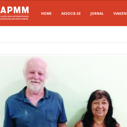
HOME
ASSOCIE-SE
JORNAL
VIAGEN