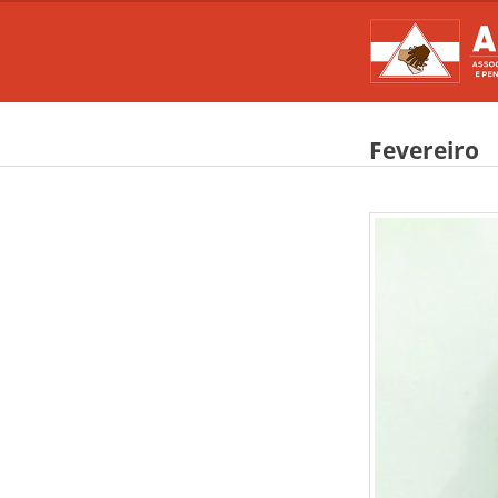
Fevereiro