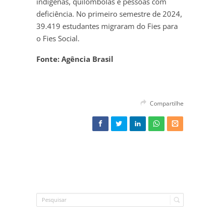
indígenas, quilombolas e pessoas com
deficiência. No primeiro semestre de 2024,
39.419 estudantes migraram do Fies para
o Fies Social.
Fonte: Agência Brasil
Compartilhe