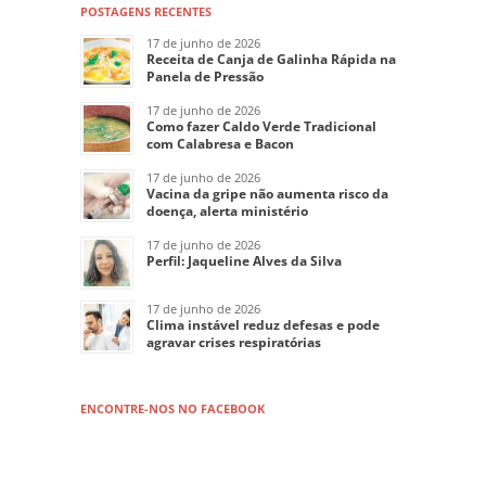
POSTAGENS RECENTES
17 de junho de 2026
Receita de Canja de Galinha Rápida na
Panela de Pressão
17 de junho de 2026
Como fazer Caldo Verde Tradicional
com Calabresa e Bacon
17 de junho de 2026
Vacina da gripe não aumenta risco da
doença, alerta ministério
17 de junho de 2026
Perfil: Jaqueline Alves da Silva
17 de junho de 2026
Clima instável reduz defesas e pode
agravar crises respiratórias
ENCONTRE-NOS NO FACEBOOK