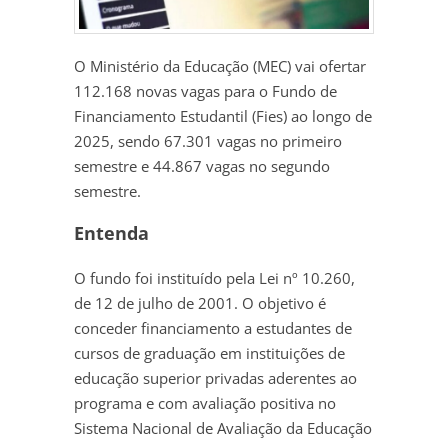
O Ministério da Educação (MEC) vai ofertar
112.168 novas vagas para o Fundo de
Financiamento Estudantil (Fies) ao longo de
2025, sendo 67.301 vagas no primeiro
semestre e 44.867 vagas no segundo
semestre.
Entenda
O fundo foi instituído pela Lei nº 10.260,
de 12 de julho de 2001. O objetivo é
conceder financiamento a estudantes de
cursos de graduação em instituições de
educação superior privadas aderentes ao
programa e com avaliação positiva no
Sistema Nacional de Avaliação da Educação