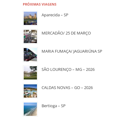
PRÓXIMAS VIAGENS
Aparecida – SP
MERCADÃO/ 25 DE MARÇO
MARIA FUMAÇA/ JAGUARIÚNA SP
SÃO LOURENÇO – MG – 2026
CALDAS NOVAS – GO – 2026
Bertioga – SP