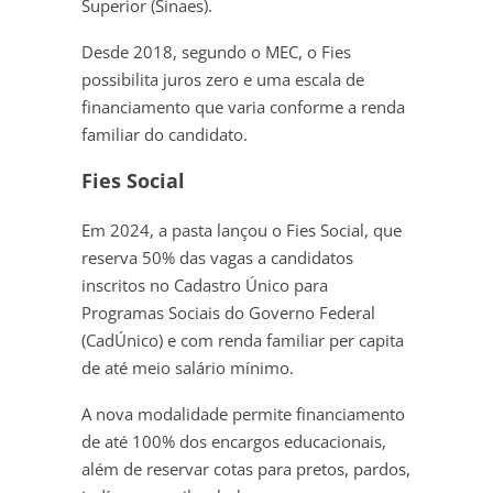
Superior (Sinaes).
Desde 2018, segundo o MEC, o Fies
possibilita juros zero e uma escala de
financiamento que varia conforme a renda
familiar do candidato.
Fies Social
Em 2024, a pasta lançou o Fies Social, que
reserva 50% das vagas a candidatos
inscritos no Cadastro Único para
Programas Sociais do Governo Federal
(CadÚnico) e com renda familiar per capita
de até meio salário mínimo.
A nova modalidade permite financiamento
de até 100% dos encargos educacionais,
além de reservar cotas para pretos, pardos,