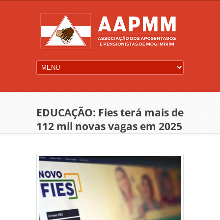
EDUCAÇÃO: Fies terá mais de
112 mil novas vagas em 2025