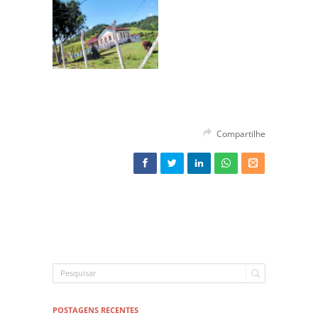
Compartilhe
POSTAGENS RECENTES