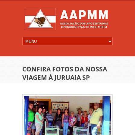
CONFIRA FOTOS DA NOSSA
VIAGEM À JURUAIA SP