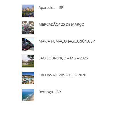
Aparecida – SP
MERCADÃO/ 25 DE MARÇO
MARIA FUMAÇA/ JAGUARIÚNA SP
SÃO LOURENÇO – MG – 2026
CALDAS NOVAS – GO – 2026
Bertioga – SP