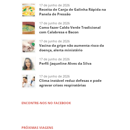
17 de junho de 2026
Receita de Canja de Galinha Rápida na
Panela de Pressão
17 de junho de 2026
Como fazer Caldo Verde Tradicional
com Calabresa e Bacon
17 de junho de 2026
Vacina da gripe não aumenta risco da
doença, alerta ministério
17 de junho de 2026
Perfil: Jaqueline Alves da Silva
17 de junho de 2026
Clima instável reduz defesas e pode
agravar crises respiratórias
ENCONTRE-NOS NO FACEBOOK
PRÓXIMAS VIAGENS