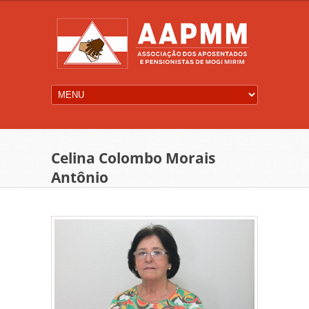
Celina Colombo Morais
Antônio