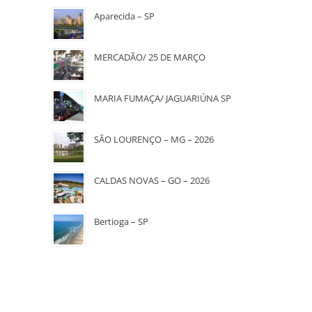
Aparecida – SP
MERCADÃO/ 25 DE MARÇO
MARIA FUMAÇA/ JAGUARIÚNA SP
SÃO LOURENÇO – MG – 2026
CALDAS NOVAS – GO – 2026
Bertioga – SP