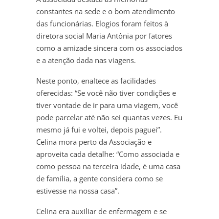
constantes na sede e o bom atendimento
das funcionárias. Elogios foram feitos à
diretora social Maria Antônia por fatores
como a amizade sincera com os associados
e a atenção dada nas viagens.
Neste ponto, enaltece as facilidades
oferecidas: “Se você não tiver condições e
tiver vontade de ir para uma viagem, você
pode parcelar até não sei quantas vezes. Eu
mesmo já fui e voltei, depois paguei”.
Celina mora perto da Associação e
aproveita cada detalhe: “Como associada e
como pessoa na terceira idade, é uma casa
de família, a gente considera como se
estivesse na nossa casa”.
Celina era auxiliar de enfermagem e se