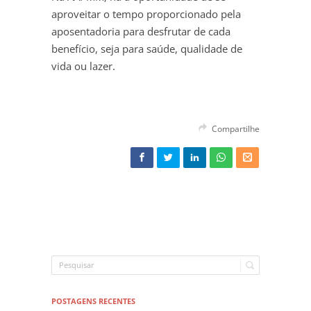
aproveitar o tempo proporcionado pela
aposentadoria para desfrutar de cada
benefício, seja para saúde, qualidade de
vida ou lazer.
Compartilhe
POSTAGENS RECENTES