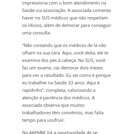
impressiona com o bom atendimento na
Saúde via associação. A associada comenta
haver no SUS médicos que não respeitam
os idosos, além de demorar para conseguir
uma consulta.
“Não contando que os médicos de lá não
olham na sua cara. Aqui, você deita, ele te
examina dos pés à cabeça. No SUS, você
faz um exame, vai demorar dois meses
para ver o resultado. Eu sei como é porque
eu trabalhei na Saúde 33 anos. Aqui é
rapidinho”, completa, valorizando a
atenção e paciência dos médicos. A
associada observa que muitos
trabalhadores têm convênios, mas falta
tempo para usufruir.
Na AAPMM, há a oportunidade de se