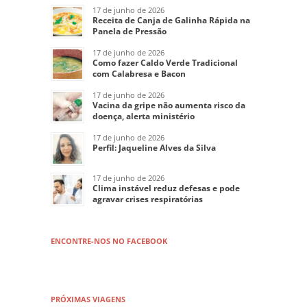
17 de junho de 2026
Receita de Canja de Galinha Rápida na
Panela de Pressão
17 de junho de 2026
Como fazer Caldo Verde Tradicional
com Calabresa e Bacon
17 de junho de 2026
Vacina da gripe não aumenta risco da
doença, alerta ministério
17 de junho de 2026
Perfil: Jaqueline Alves da Silva
17 de junho de 2026
Clima instável reduz defesas e pode
agravar crises respiratórias
ENCONTRE-NOS NO FACEBOOK
PRÓXIMAS VIAGENS