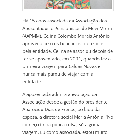
Há 15 anos associada da Associação dos
Aposentados e Pensionistas de Mogi Mirim
(AAPMM), Celina Colombo Morais Antônio
aproveita bem os benefícios oferecidos
pela entidade. Celina se associou depois de
ter se aposentado, em 2001, quando fez a
primeira viagem para Caldas Novas e
nunca mais parou de viajar com a
entidade.
A aposentada admira a evolução da
Associação desde a gestão do presidente
Aparecido Dias de Freitas, ao lado da
esposa, a diretora social Maria Antônia. “No
começo tinha pouca coisa, só alguma
viagem. Eu como associada, estou muito