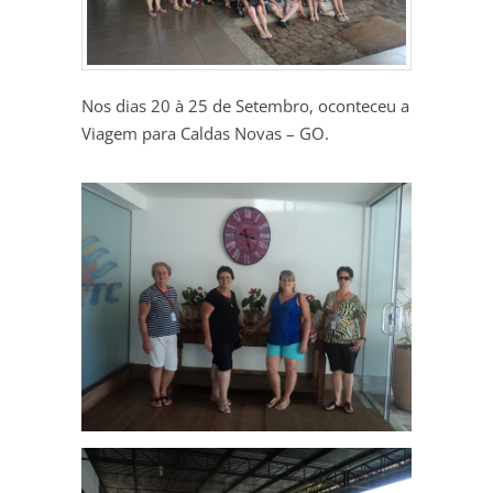
Nos dias 20 à 25 de Setembro, oconteceu a
Viagem para Caldas Novas – GO.