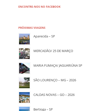
ENCONTRE-NOS NO FACEBOOK
PRÓXIMAS VIAGENS
Aparecida – SP
MERCADÃO/ 25 DE MARÇO
MARIA FUMAÇA/ JAGUARIÚNA SP
SÃO LOURENÇO – MG – 2026
CALDAS NOVAS – GO – 2026
Bertioga – SP