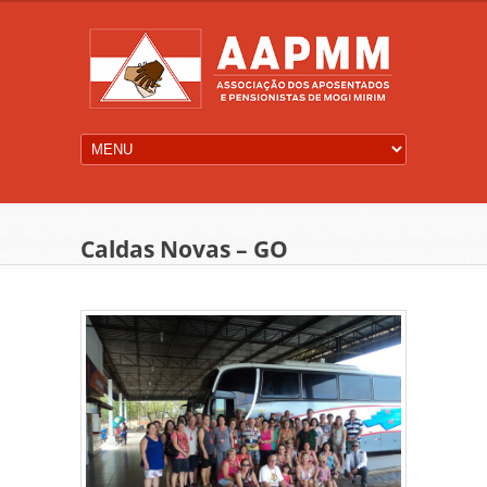
Caldas Novas – GO