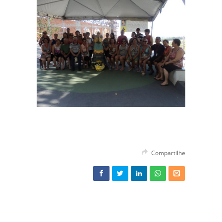
Compartilhe