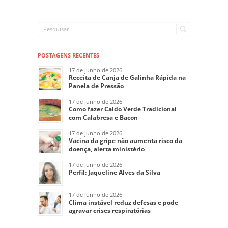
POSTAGENS RECENTES
17 de junho de 2026
Receita de Canja de Galinha Rápida na
Panela de Pressão
17 de junho de 2026
Como fazer Caldo Verde Tradicional
com Calabresa e Bacon
17 de junho de 2026
Vacina da gripe não aumenta risco da
doença, alerta ministério
17 de junho de 2026
Perfil: Jaqueline Alves da Silva
17 de junho de 2026
Clima instável reduz defesas e pode
agravar crises respiratórias