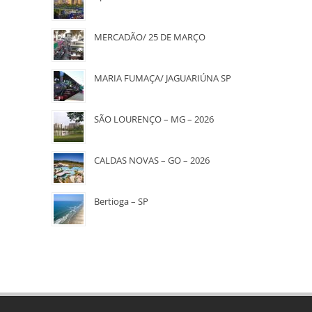
MERCADÃO/ 25 DE MARÇO
MARIA FUMAÇA/ JAGUARIÚNA SP
SÃO LOURENÇO – MG – 2026
CALDAS NOVAS – GO – 2026
Bertioga – SP