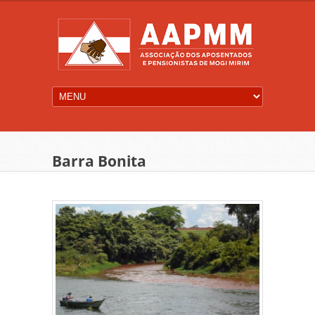
Barra Bonita