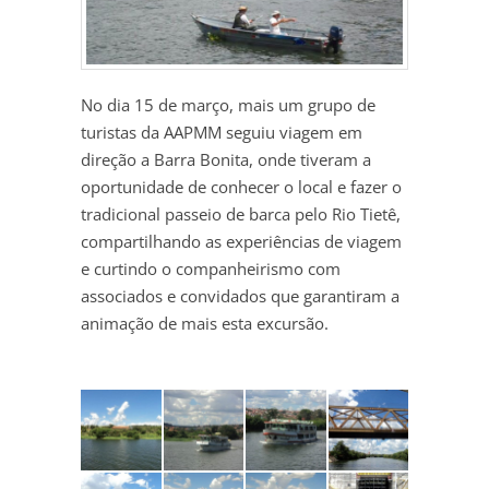
No dia 15 de março, mais um grupo de
turistas da AAPMM seguiu viagem em
direção a Barra Bonita, onde tiveram a
oportunidade de conhecer o local e fazer o
tradicional passeio de barca pelo Rio Tietê,
compartilhando as experiências de viagem
e curtindo o companheirismo com
associados e convidados que garantiram a
animação de mais esta excursão.