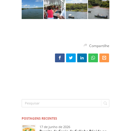
Compartilhe
POSTAGENS RECENTES
17 de junho de 2026