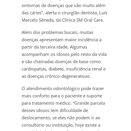
sintomas de doenças que vão muito além
das cáries”, alerta o cirurgião dentista, Luís
Marcelo Sêneda, da Clínica SM Oral Care.
Além dos problemas bucais, muitas
doenças apresentam maior incidência a
partir da terceira idade. Algumas
acompanham os idosos pelo resto da vida
e são chamadas doenças de base como
cardiopatias, diabete, insuficiência renal e
as doenças crônico-degenerativas.
O atendimento odontológico pode trazer
mais conforto para o paciente e suporte
para tratamento médico. “Grande parcela
desses idosos tem dificuldade de
deslocamento, se eles não podem ir ao
consultório ou instituição, hoje existe a