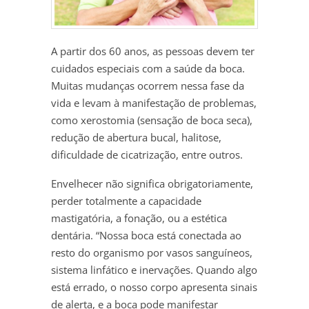
A partir dos 60 anos, as pessoas devem ter
cuidados especiais com a saúde da boca.
Muitas mudanças ocorrem nessa fase da
vida e levam à manifestação de problemas,
como xerostomia (sensação de boca seca),
redução de abertura bucal, halitose,
dificuldade de cicatrização, entre outros.
Envelhecer não significa obrigatoriamente,
perder totalmente a capacidade
mastigatória, a fonação, ou a estética
dentária. “Nossa boca está conectada ao
resto do organismo por vasos sanguíneos,
sistema linfático e inervações. Quando algo
está errado, o nosso corpo apresenta sinais
de alerta, e a boca pode manifestar