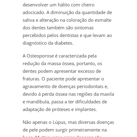
desenvolver um hálito com cheiro
adocicado. A diminuição da quantidade de
saliva e alteração na coloração do esmalte
dos dentes também são sintomas
percebidos pelos dentistas e que levam ao
diagnóstico da diabetes.
A Osteoporose é caracterizada pela
redução da massa óssea, portanto, os
dentes podem apresentar excesso de
fraturas. O paciente pode apresentar o
agravamento de doenças periodontais e,
devido à perda óssea nas regiões da maxila
e mandíbula, passa a ter dificuldades de
adaptação de próteses e implantes.
Não apenas o Lúpus, mas diversas doenças
de pele podem surgir primeiramente na