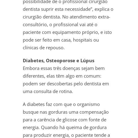
possibilidade de o profissional cirurgião
dentista suprir esta necessidade”, explica o
cirurgião dentista. No atendimento extra-
consultório, o profissional vai até o
paciente com equipamento próprio, e isto
pode ser feito em casa, hospitais ou
clínicas de repouso.
Diabetes, Osteoporose e Lúpus
Embora essas três doenças sejam bem
diferentes, elas têm algo em comum:
podem ser descobertas pelo dentista em
uma consulta de rotina.
A diabetes faz com que o organismo
busque nas gorduras uma compensação
para a carência de glicose com fonte de
energia. Quando há queima de gordura
para produzir energia, o paciente tende a