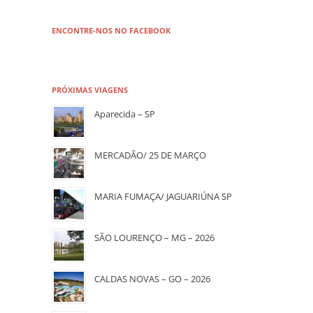
ENCONTRE-NOS NO FACEBOOK
PRÓXIMAS VIAGENS
Aparecida – SP
MERCADÃO/ 25 DE MARÇO
MARIA FUMAÇA/ JAGUARIÚNA SP
SÃO LOURENÇO – MG – 2026
CALDAS NOVAS – GO – 2026