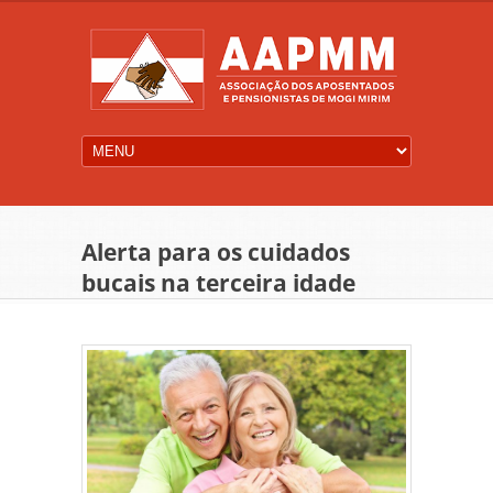
Alerta para os cuidados
bucais na terceira idade