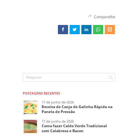
Compartilhe
POSTAGENS RECENTES
17 de junho de 2026
Receita de Canja de Galinha Rápida na
Panela de Pressão
17 de junho de 2026
Como fazer Caldo Verde Tradicional
com Calabresa e Bacon