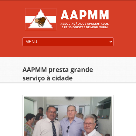
AAPMM presta grande
serviço à cidade