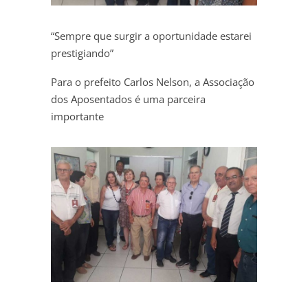
“Sempre que surgir a oportunidade estarei
prestigiando”
Para o prefeito Carlos Nelson, a Associação
dos Aposentados é uma parceira
importante