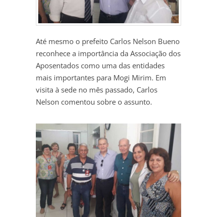
Até mesmo o prefeito Carlos Nelson Bueno
reconhece a importância da Associação dos
Aposentados como uma das entidades
mais importantes para Mogi Mirim. Em
visita à sede no mês passado, Carlos
Nelson comentou sobre o assunto.