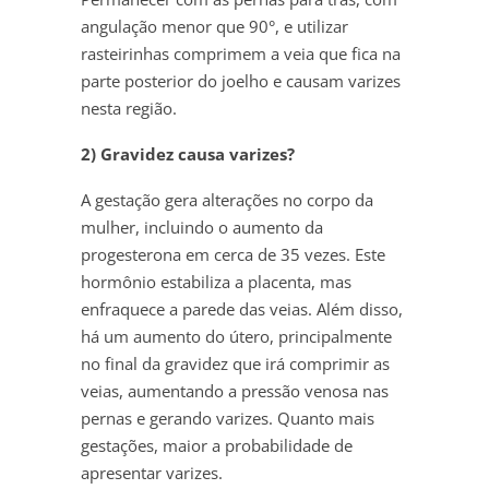
angulação menor que 90°, e utilizar
rasteirinhas comprimem a veia que fica na
parte posterior do joelho e causam varizes
nesta região.
2) Gravidez causa varizes?
A gestação gera alterações no corpo da
mulher, incluindo o aumento da
progesterona em cerca de 35 vezes. Este
hormônio estabiliza a placenta, mas
enfraquece a parede das veias. Além disso,
há um aumento do útero, principalmente
no final da gravidez que irá comprimir as
veias, aumentando a pressão venosa nas
pernas e gerando varizes. Quanto mais
gestações, maior a probabilidade de
apresentar varizes.