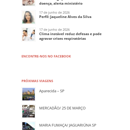
doença, alerta ministério
17 de junho de 2026
Perfil: Jaqueline Alves da Silva
17 de junho de 2026
Clima instável reduz defesas e pode
agravar crises respiratórias
ENCONTRE-NOS NO FACEBOOK
PRÓXIMAS VIAGENS
Aparecida – SP
MERCADÃO/ 25 DE MARÇO
MARIA FUMAÇA/ JAGUARIÚNA SP