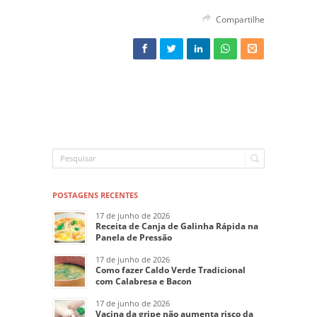
Compartilhe
POSTAGENS RECENTES
17 de junho de 2026
Receita de Canja de Galinha Rápida na
Panela de Pressão
17 de junho de 2026
Como fazer Caldo Verde Tradicional
com Calabresa e Bacon
17 de junho de 2026
Vacina da gripe não aumenta risco da