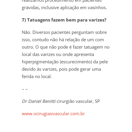
grávidas, inclusive aplicação em vasinhos.
7) Tatuagens fazem bem para varizes?
Não. Diversos pacientes perguntam sobre
isso, contudo não há relação de um com
outro. O que não pode é fazer tatuagem no
local das varizes ou onde apresenta
hiperpigmentação (escurecimento) da pele
devido às varizes, pois pode gerar uma
ferida no local.
– –
Dr Daniel Benitti
cirurgião vascular, SP
www.ocirugiaovascular.com.br