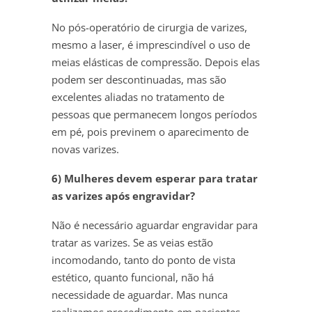
No pós-operatório de cirurgia de varizes,
mesmo a laser, é imprescindível o uso de
meias elásticas de compressão. Depois elas
podem ser descontinuadas, mas são
excelentes aliadas no tratamento de
pessoas que permanecem longos períodos
em pé, pois previnem o aparecimento de
novas varizes.
6) Mulheres devem esperar para tratar
as varizes após engravidar?
Não é necessário aguardar engravidar para
tratar as varizes. Se as veias estão
incomodando, tanto do ponto de vista
estético, quanto funcional, não há
necessidade de aguardar. Mas nunca
realizamos procedimento em pacientes