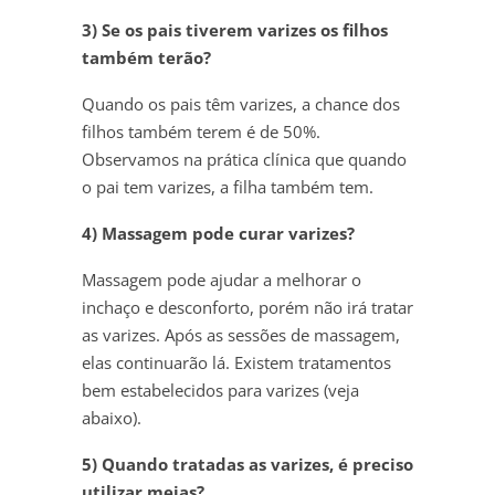
3) Se os pais tiverem varizes os filhos
também terão?
Quando os pais têm varizes, a chance dos
filhos também terem é de 50%.
Observamos na prática clínica que quando
o pai tem varizes, a filha também tem.
4) Massagem pode curar varizes?
Massagem pode ajudar a melhorar o
inchaço e desconforto, porém não irá tratar
as varizes. Após as sessões de massagem,
elas continuarão lá. Existem tratamentos
bem estabelecidos para varizes (veja
abaixo).
5) Quando tratadas as varizes, é preciso
utilizar meias?