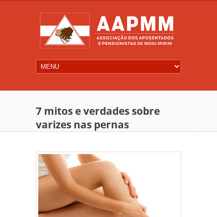
7 mitos e verdades sobre
varizes nas pernas