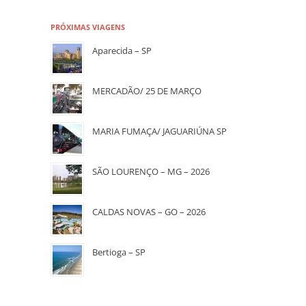
PRÓXIMAS VIAGENS
Aparecida – SP
MERCADÃO/ 25 DE MARÇO
MARIA FUMAÇA/ JAGUARIÚNA SP
SÃO LOURENÇO – MG – 2026
CALDAS NOVAS – GO – 2026
Bertioga – SP