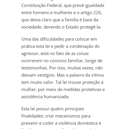
Constituição Federal, que prevê igualdade
entre homens e mulheres e o artigo 226,
que deixa claro que a família é base da
sociedade, devendo o Estado protegê-la.
Uma das dificuldades para colocar em
prática esta lei e pedir a condenação do
agressor, está no fato de as coisas
ocorrerem no convívio familiar, longe de
testemunhas. Por isso, muitas vezes, não
deixam vestígios. Mas a palavra da vítima
tem muito valor. Tal lei trouxe proteção à
mulher, por meio de medidas protetivas e
assistência humanizada.
Esta lei possui quatro principais
finalidades: criar mecanismos para
prevenir e coibir a violência doméstica e