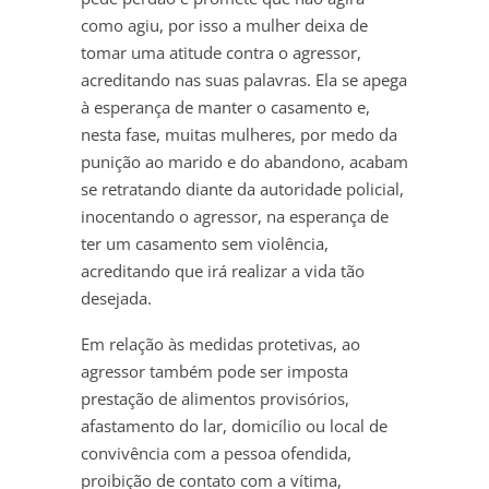
como agiu, por isso a mulher deixa de
tomar uma atitude contra o agressor,
acreditando nas suas palavras. Ela se apega
à esperança de manter o casamento e,
nesta fase, muitas mulheres, por medo da
punição ao marido e do abandono, acabam
se retratando diante da autoridade policial,
inocentando o agressor, na esperança de
ter um casamento sem violência,
acreditando que irá realizar a vida tão
desejada.
Em relação às medidas protetivas, ao
agressor também pode ser imposta
prestação de alimentos provisórios,
afastamento do lar, domicílio ou local de
convivência com a pessoa ofendida,
proibição de contato com a vítima,