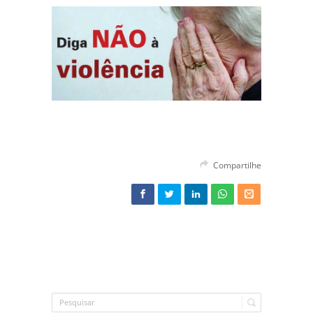
Compartilhe