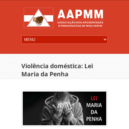
Violência doméstica: Lei
Maria da Penha