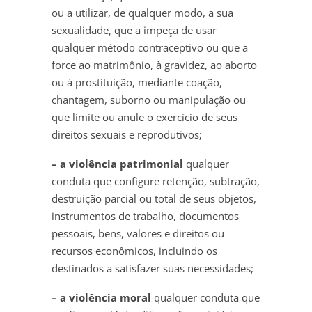
ou a utilizar, de qualquer modo, a sua
sexualidade, que a impeça de usar
qualquer método contraceptivo ou que a
force ao matrimônio, à gravidez, ao aborto
ou à prostituição, mediante coação,
chantagem, suborno ou manipulação ou
que limite ou anule o exercício de seus
direitos sexuais e reprodutivos;
– a violência patrimonial
qualquer
conduta que configure retenção, subtração,
destruição parcial ou total de seus objetos,
instrumentos de trabalho, documentos
pessoais, bens, valores e direitos ou
recursos econômicos, incluindo os
destinados a satisfazer suas necessidades;
– a violência moral
qualquer conduta que