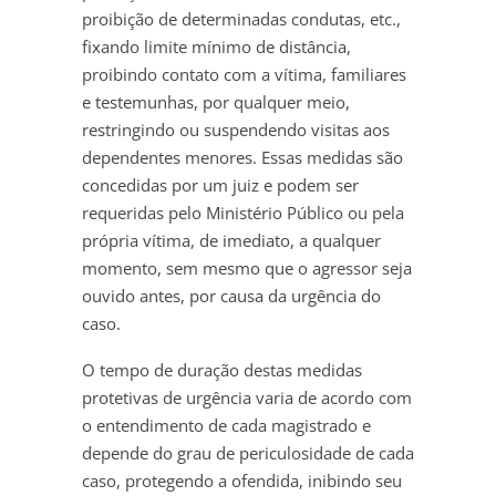
proibição de determinadas condutas, etc.,
fixando limite mínimo de distância,
proibindo contato com a vítima, familiares
e testemunhas, por qualquer meio,
restringindo ou suspendendo visitas aos
dependentes menores. Essas medidas são
concedidas por um juiz e podem ser
requeridas pelo Ministério Público ou pela
própria vítima, de imediato, a qualquer
momento, sem mesmo que o agressor seja
ouvido antes, por causa da urgência do
caso.
O tempo de duração destas medidas
protetivas de urgência varia de acordo com
o entendimento de cada magistrado e
depende do grau de periculosidade de cada
caso, protegendo a ofendida, inibindo seu