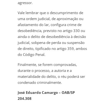
agressor.
Vale lembrar que o descumprimento de
uma ordem judicial, de aproximação ou
afastamento do lar, configura crime de
desobediência, previsto no artigo 330 ou
ainda o delito de desobediência à decisão
judicial, sobpena de perda ou suspensão
de direito, tipificado no artigo 359, ambos
do Código Penal.
Finalmente, se forem comprovadas,
durante o processo, a autoria e a
materialidade do delito, o réu poderá ser
condenado criminalmente.
José Eduardo Camargo – OAB/SP
204.308