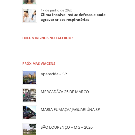
17 de junho de 2026
Clima instável reduz defesas e pode
agravar crises respiratórias
ENCONTRE-NOS NO FACEBOOK
PRÓXIMAS VIAGENS
Aparecida – SP
MERCADÃO/ 25 DE MARÇO
MARIA FUMAÇA/ JAGUARIÚNA SP
SÃO LOURENÇO – MG – 2026