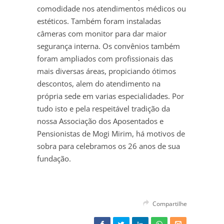
comodidade nos atendimentos médicos ou
estéticos. Também foram instaladas
câmeras com monitor para dar maior
segurança interna. Os convênios também
foram ampliados com profissionais das
mais diversas áreas, propiciando ótimos
descontos, alem do atendimento na
própria sede em varias especialidades. Por
tudo isto e pela respeitável tradição da
nossa Associação dos Aposentados e
Pensionistas de Mogi Mirim, há motivos de
sobra para celebramos os 26 anos de sua
fundação.
Compartilhe