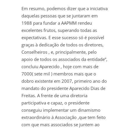
Em resumo, podemos dizer que a iniciativa
daquelas pessoas que se juntaram em
1988 para fundar a AAPMM rendeu
excelentes frutos, superando todas as
expectativas. E esse sucesso só é possível
graças à dedicação de todos os diretores,
Conselheiros , e, principalmente, pelo
apoio de todos os associados da entidade”,
concluiu Aparecido , hoje com mais de
7000( sete mil ) membros mais que o
dobro existente em 2007, primeiro ano do
mandato do presidente Aparecido Dias de
Freitas. A frente de uma diretoria
participativa e capaz, o presidente
conseguiu implementar um dinamismo
extraordinário á Associação ,que tem feito
com que mais associados se juntem ao