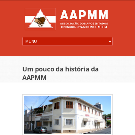
Um pouco da história da
AAPMM