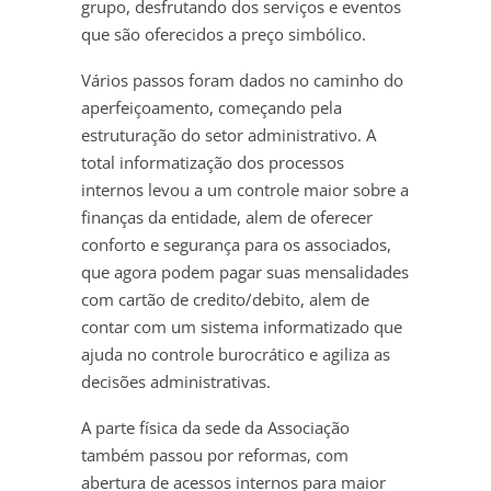
grupo, desfrutando dos serviços e eventos
que são oferecidos a preço simbólico.
Vários passos foram dados no caminho do
aperfeiçoamento, começando pela
estruturação do setor administrativo. A
total informatização dos processos
internos levou a um controle maior sobre a
finanças da entidade, alem de oferecer
conforto e segurança para os associados,
que agora podem pagar suas mensalidades
com cartão de credito/debito, alem de
contar com um sistema informatizado que
ajuda no controle burocrático e agiliza as
decisões administrativas.
A parte física da sede da Associação
também passou por reformas, com
abertura de acessos internos para maior