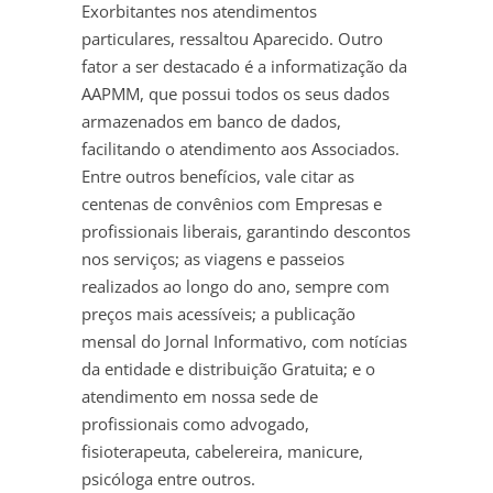
Exorbitantes nos atendimentos
particulares, ressaltou Aparecido. Outro
fator a ser destacado é a informatização da
AAPMM, que possui todos os seus dados
armazenados em banco de dados,
facilitando o atendimento aos Associados.
Entre outros benefícios, vale citar as
centenas de convênios com Empresas e
profissionais liberais, garantindo descontos
nos serviços; as viagens e passeios
realizados ao longo do ano, sempre com
preços mais acessíveis; a publicação
mensal do Jornal Informativo, com notícias
da entidade e distribuição Gratuita; e o
atendimento em nossa sede de
profissionais como advogado,
fisioterapeuta, cabelereira, manicure,
psicóloga entre outros.