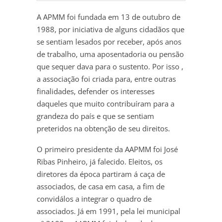
A APMM foi fundada em 13 de outubro de
1988, por iniciativa de alguns cidadãos que
se sentiam lesados por receber, após anos
de trabalho, uma aposentadoria ou pensão
que sequer dava para o sustento. Por isso ,
a associação foi criada para, entre outras
finalidades, defender os interesses
daqueles que muito contribuíram para a
grandeza do país e que se sentiam
preteridos na obtenção de seu direitos.
O primeiro presidente da AAPMM foi José
Ribas Pinheiro, já falecido. Eleitos, os
diretores da época partiram á caça de
associados, de casa em casa, a fim de
convidálos a integrar o quadro de
associados. Já em 1991, pela lei municipal