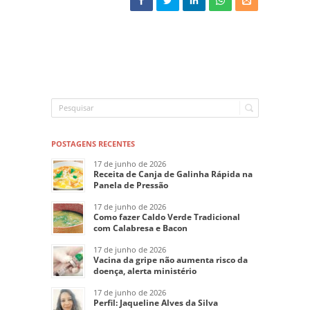
POSTAGENS RECENTES
17 de junho de 2026
Receita de Canja de Galinha Rápida na
Panela de Pressão
17 de junho de 2026
Como fazer Caldo Verde Tradicional
com Calabresa e Bacon
17 de junho de 2026
Vacina da gripe não aumenta risco da
doença, alerta ministério
17 de junho de 2026
Perfil: Jaqueline Alves da Silva