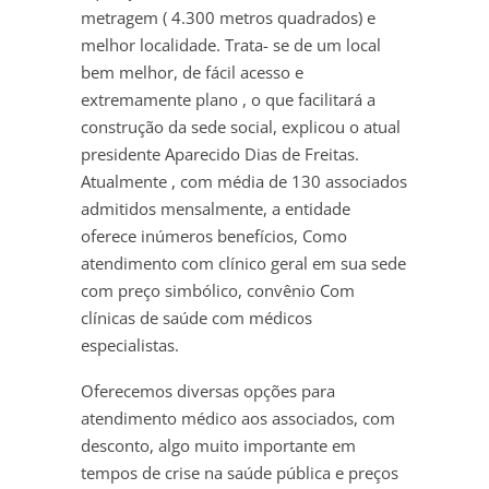
metragem ( 4.300 metros quadrados) e
melhor localidade. Trata- se de um local
bem melhor, de fácil acesso e
extremamente plano , o que facilitará a
construção da sede social, explicou o atual
presidente Aparecido Dias de Freitas.
Atualmente , com média de 130 associados
admitidos mensalmente, a entidade
oferece inúmeros benefícios, Como
atendimento com clínico geral em sua sede
com preço simbólico, convênio Com
clínicas de saúde com médicos
especialistas.
Oferecemos diversas opções para
atendimento médico aos associados, com
desconto, algo muito importante em
tempos de crise na saúde pública e preços