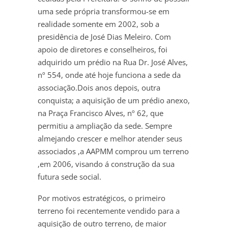
uma sede própria transformou-se em
realidade somente em 2002, sob a
presidência de José Dias Meleiro. Com
apoio de diretores e conselheiros, foi
adquirido um prédio na Rua Dr. José Alves,
nº 554, onde até hoje funciona a sede da
associação.Dois anos depois, outra
conquista; a aquisição de um prédio anexo,
na Praça Francisco Alves, nº 62, que
permitiu a ampliação da sede. Sempre
almejando crescer e melhor atender seus
associados ,a AAPMM comprou um terreno
,em 2006, visando á construção da sua
futura sede social.
Por motivos estratégicos, o primeiro
terreno foi recentemente vendido para a
aquisição de outro terreno, de maior