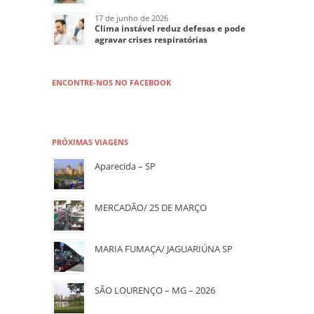
17 de junho de 2026
Clima instável reduz defesas e pode
agravar crises respiratórias
ENCONTRE-NOS NO FACEBOOK
PRÓXIMAS VIAGENS
Aparecida – SP
MERCADÃO/ 25 DE MARÇO
MARIA FUMAÇA/ JAGUARIÚNA SP
SÃO LOURENÇO – MG – 2026