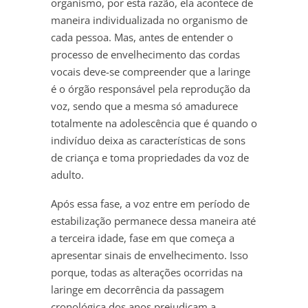
organismo, por esta razão, ela acontece de
maneira individualizada no organismo de
cada pessoa. Mas, antes de entender o
processo de envelhecimento das cordas
vocais deve-se compreender que a laringe
é o órgão responsável pela reprodução da
voz, sendo que a mesma só amadurece
totalmente na adolescência que é quando o
indivíduo deixa as características de sons
de criança e toma propriedades da voz de
adulto.
Após essa fase, a voz entre em período de
estabilização permanece dessa maneira até
a terceira idade, fase em que começa a
apresentar sinais de envelhecimento. Isso
porque, todas as alterações ocorridas na
laringe em decorrência da passagem
cronológica dos anos prejudicam a