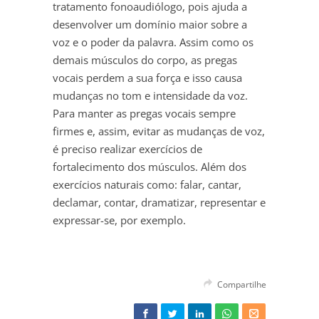
tratamento fonoaudiólogo, pois ajuda a
desenvolver um domínio maior sobre a
voz e o poder da palavra. Assim como os
demais músculos do corpo, as pregas
vocais perdem a sua força e isso causa
mudanças no tom e intensidade da voz.
Para manter as pregas vocais sempre
firmes e, assim, evitar as mudanças de voz,
é preciso realizar exercícios de
fortalecimento dos músculos. Além dos
exercícios naturais como: falar, cantar,
declamar, contar, dramatizar, representar e
expressar-se, por exemplo.
Compartilhe