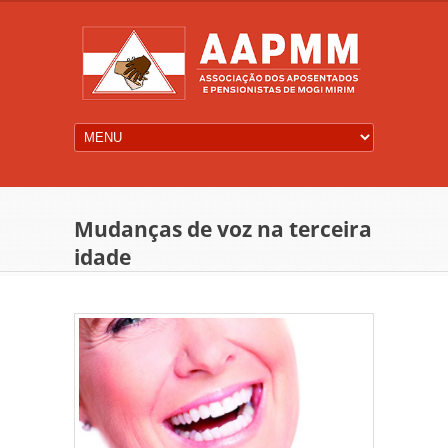
Mudanças de voz na terceira
idade