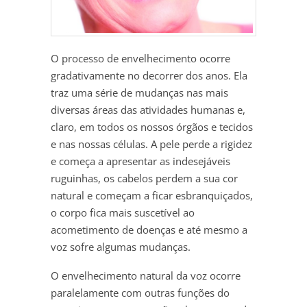
O processo de envelhecimento ocorre
gradativamente no decorrer dos anos. Ela
traz uma série de mudanças nas mais
diversas áreas das atividades humanas e,
claro, em todos os nossos órgãos e tecidos
e nas nossas células. A pele perde a rigidez
e começa a apresentar as indesejáveis
ruguinhas, os cabelos perdem a sua cor
natural e começam a ficar esbranquiçados,
o corpo fica mais suscetível ao
acometimento de doenças e até mesmo a
voz sofre algumas mudanças.
O envelhecimento natural da voz ocorre
paralelamente com outras funções do