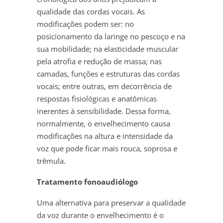
qualidade das cordas vocais. As
modificações podem ser: no
posicionamento da laringe no pescoço e na
sua mobilidade; na elasticidade muscular
pela atrofia e redução de massa; nas
camadas, funções e estruturas das cordas
vocais; entre outras, em decorrência de
respostas fisiológicas e anatômicas
inerentes à sensibilidade. Dessa forma,
normalmente, o envelhecimento causa
modificações na altura e intensidade da
voz que pode ficar mais rouca, soprosa e
trêmula.
Tratamento fonoaudiólogo
Uma alternativa para preservar a qualidade
da voz durante o envelhecimento é o