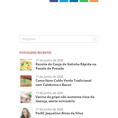
POSTAGENS RECENTES
17 de junho de 2026
Receita de Canja de Galinha Rápida na
Panela de Pressão
17 de junho de 2026
Como fazer Caldo Verde Tradicional
com Calabresa e Bacon
17 de junho de 2026
Vacina da gripe não aumenta risco da
doença, alerta ministério
17 de junho de 2026
Perfil: Jaqueline Alves da Silva