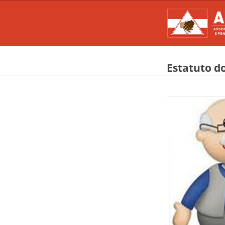
Estatuto d