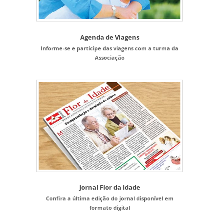
Agenda de Viagens
Informe-se e participe das viagens com a turma da
Associação
Jornal Flor da Idade
Confira a última edição do jornal disponível em
formato digital