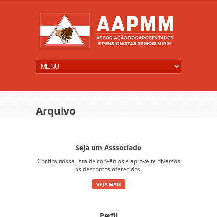
Arquivo
Seja um Asssociado
Confira nossa lista de convênios e aproveite diversos
os descontos oferecidos.
VEJA MAIS
Perfil