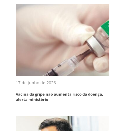
17 de junho de 2026
Vacina da gripe não aumenta risco da doença,
alerta ministério