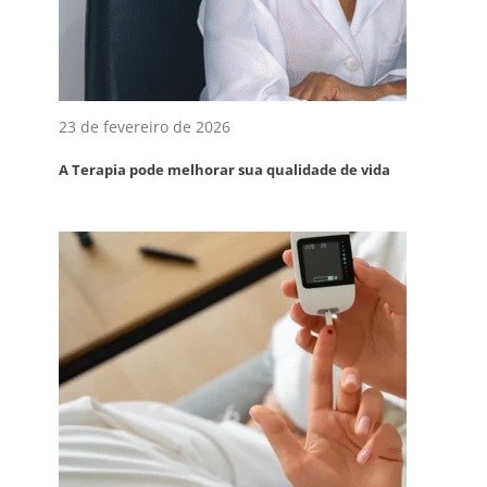
23 de fevereiro de 2026
A Terapia pode melhorar sua qualidade de vida