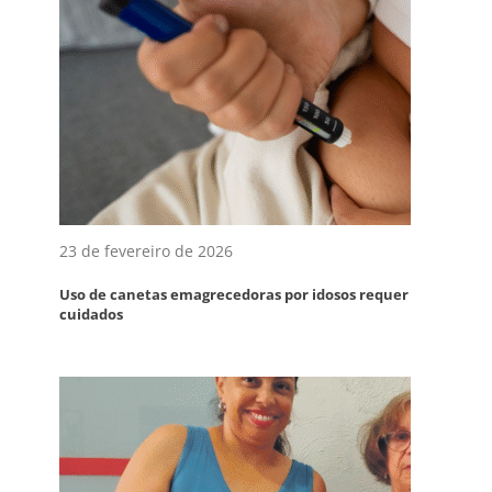
23 de fevereiro de 2026
Uso de canetas emagrecedoras por idosos requer
cuidados