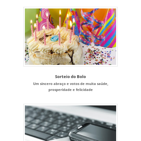
Sorteio do Bolo
Um sincero abraço e votos de muita saúde,
prosperidade e felicidade