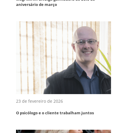
aniversário de março
23 de fevereiro de 2026
O psicólogo e o cliente trabalham juntos