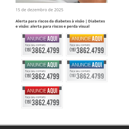
15 de dezembro de 2025
Alerta para riscos da diabetes à visão | Diabetes
e visão: alerta para riscos e perda visual