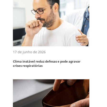
17 de junho de 2026
Clima instável reduz defesas e pode agravar
crises respiratórias