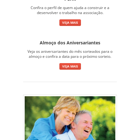
Confira o perfil de quem ajuda a construir e a
desenvolver o trabalho na associação.
VEJA MAIS
Almoço dos Aniversariantes
Veja os aniversariantes do mês sorteados para o
almoço e confira a data para o próximo sorteio.
VEJA MAIS