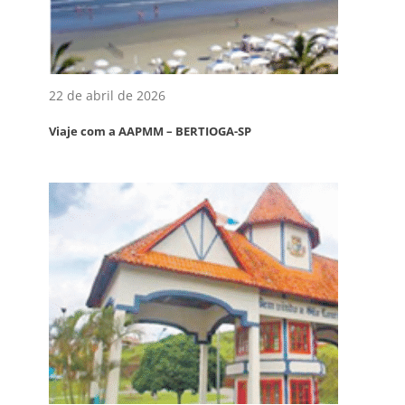
22 de abril de 2026
Viaje com a AAPMM – BERTIOGA-SP