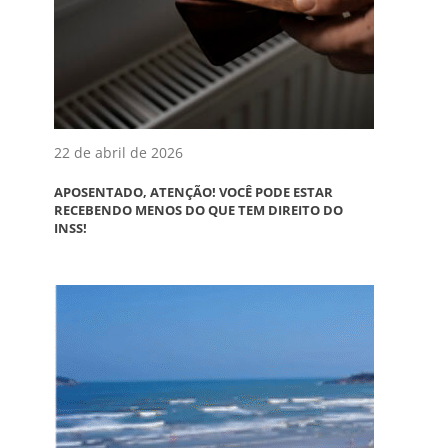
22 de abril de 2026
APOSENTADO, ATENÇÃO! VOCÊ PODE ESTAR
RECEBENDO MENOS DO QUE TEM DIREITO DO
INSS!