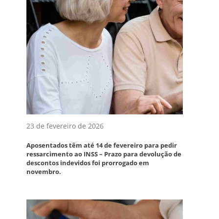
23 de fevereiro de 2026
Aposentados têm até 14 de fevereiro para pedir
ressarcimento ao INSS – Prazo para devolução de
descontos indevidos foi prorrogado em
novembro.