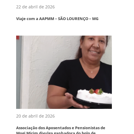
22 de abril de 2026
Viaje com a AAPMM – SÃO LOURENÇO – MG
20 de abril de 2026
Associação dos Aposentados e Pensionistas de
Mogi Mirim divulga ganhadora do bolo de