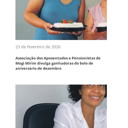
23 de fevereiro de 2026
Associação dos Aposentados e Pensionistas de
Mogi Mirim divulga ganhadoras do bolo de
aniversário de dezembro