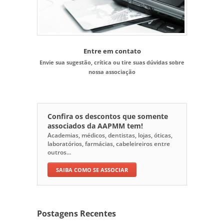
Entre em contato
Envie sua sugestão, crítica ou tire suas dúvidas sobre
nossa associação
Confira os descontos que somente
associados da AAPMM tem!
Academias, médicos, dentistas, lojas, óticas,
laboratórios, farmácias, cabeleireiros entre
outros...
SAIBA COMO SE ASSOCIAR
Postagens Recentes