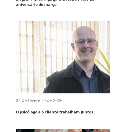
aniversário de março
23 de fevereiro de 2026
O psicólogo e o cliente trabalham juntos