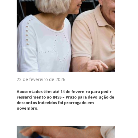
23 de fevereiro de 2026
Aposentados têm até 14 de fevereiro para pedir
ressarcimento ao INSS – Prazo para devolução de
descontos indevidos foi prorrogado em
novembro.