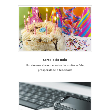
Sorteio do Bolo
Um sincero abraço e votos de muita saúde,
prosperidade e felicidade