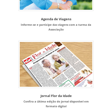
Agenda de Viagens
Informe-se e participe das viagens com a turma da
Associação
Jornal Flor da Idade
Confira a última edição do jornal disponível em
formato digital