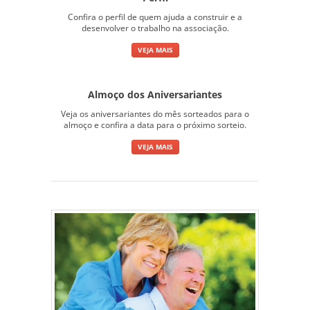
Confira o perfil de quem ajuda a construir e a
desenvolver o trabalho na associação.
VEJA MAIS
Almoço dos Aniversariantes
Veja os aniversariantes do mês sorteados para o
almoço e confira a data para o próximo sorteio.
VEJA MAIS