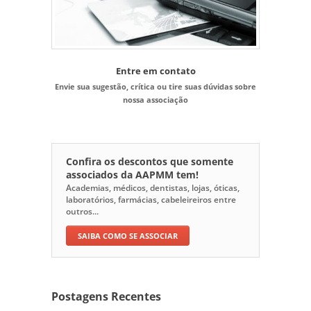
Entre em contato
Envie sua sugestão, crítica ou tire suas dúvidas sobre
nossa associação
Confira os descontos que somente
associados da AAPMM tem!
Academias, médicos, dentistas, lojas, óticas,
laboratórios, farmácias, cabeleireiros entre
outros...
SAIBA COMO SE ASSOCIAR
Postagens Recentes