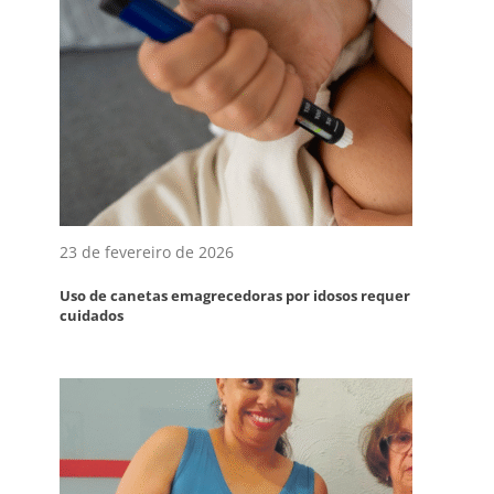
23 de fevereiro de 2026
Uso de canetas emagrecedoras por idosos requer
cuidados