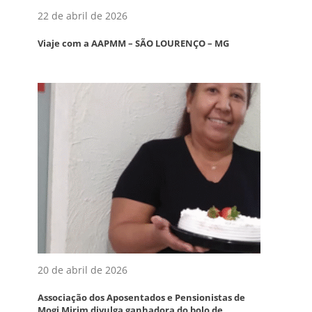
22 de abril de 2026
Viaje com a AAPMM – SÃO LOURENÇO – MG
20 de abril de 2026
Associação dos Aposentados e Pensionistas de
Mogi Mirim divulga ganhadora do bolo de