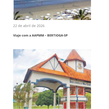
22 de abril de 2026
Viaje com a AAPMM – BERTIOGA-SP