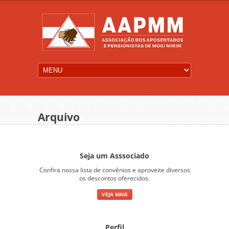
Arquivo
Seja um Asssociado
Confira nossa lista de convênios e aproveite diversos
os descontos oferecidos.
VEJA MAIS
Perfil