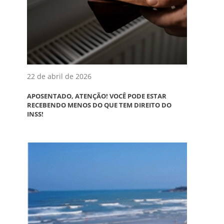
22 de abril de 2026
APOSENTADO, ATENÇÃO! VOCÊ PODE ESTAR
RECEBENDO MENOS DO QUE TEM DIREITO DO
INSS!