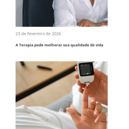
23 de fevereiro de 2026
A Terapia pode melhorar sua qualidade de vida