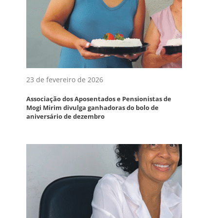
23 de fevereiro de 2026
Associação dos Aposentados e Pensionistas de
Mogi Mirim divulga ganhadoras do bolo de
aniversário de dezembro