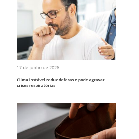
17 de junho de 2026
Clima instável reduz defesas e pode agravar
crises respiratórias