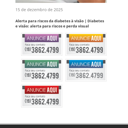
15 de dezembro de 2025
Alerta para riscos da diabetes à visão | Diabetes
e visão: alerta para riscos e perda visual