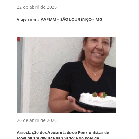
22 de abril de 2026
Viaje com a AAPMM – SÃO LOURENÇO – MG
20 de abril de 2026
Associação dos Aposentados e Pensionistas de
Mogi Mirim divulga ganhadora do bolo de