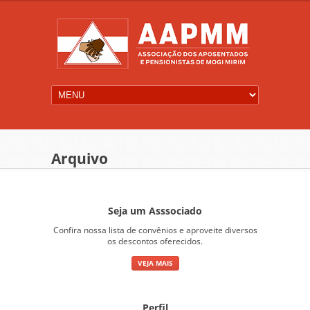
Arquivo
Seja um Asssociado
Confira nossa lista de convênios e aproveite diversos
os descontos oferecidos.
VEJA MAIS
Perfil