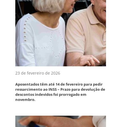
23 de fevereiro de 2026
Aposentados têm até 14 de fevereiro para pedir
ressarcimento ao INSS – Prazo para devolução de
descontos indevidos foi prorrogado em
novembro.