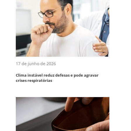
17 de junho de 2026
Clima instável reduz defesas e pode agravar
crises respiratórias