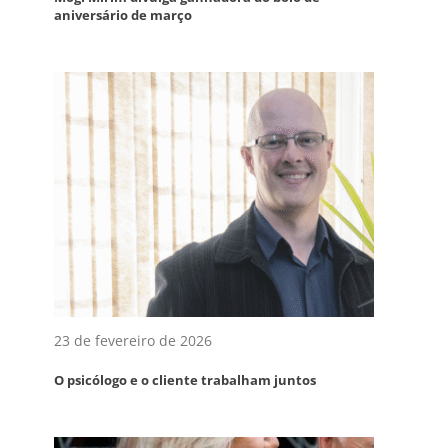
aniversário de março
23 de fevereiro de 2026
O psicólogo e o cliente trabalham juntos