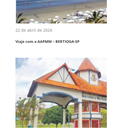
22 de abril de 2026
Viaje com a AAPMM – BERTIOGA-SP