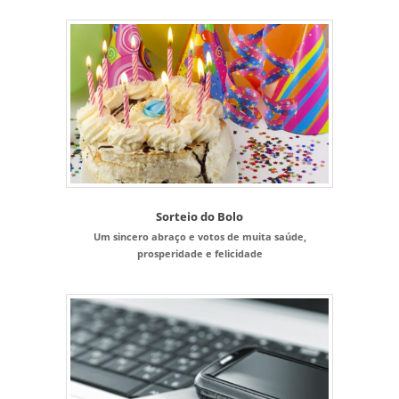
Sorteio do Bolo
Um sincero abraço e votos de muita saúde,
prosperidade e felicidade