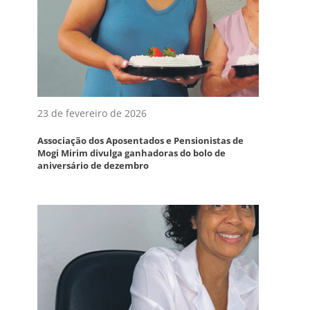
23 de fevereiro de 2026
Associação dos Aposentados e Pensionistas de
Mogi Mirim divulga ganhadoras do bolo de
aniversário de dezembro