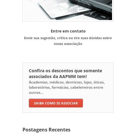
Entre em contato
Envie sua sugestão, crítica ou tire suas dúvidas sobre
nossa associação
Confira os descontos que somente
associados da AAPMM tem!
Academias, médicos, dentistas, lojas, óticas,
laboratórios, farmácias, cabeleireiros entre
outros...
SAIBA COMO SE ASSOCIAR
Postagens Recentes