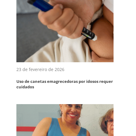
23 de fevereiro de 2026
Uso de canetas emagrecedoras por idosos requer
cuidados