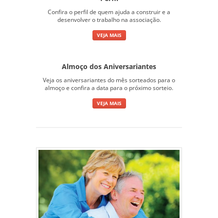
Confira o perfil de quem ajuda a construir e a
desenvolver o trabalho na associação.
VEJA MAIS
Almoço dos Aniversariantes
Veja os aniversariantes do mês sorteados para o
almoço e confira a data para o próximo sorteio.
VEJA MAIS