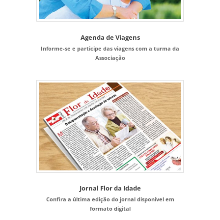
Agenda de Viagens
Informe-se e participe das viagens com a turma da
Associação
Jornal Flor da Idade
Confira a última edição do jornal disponível em
formato digital