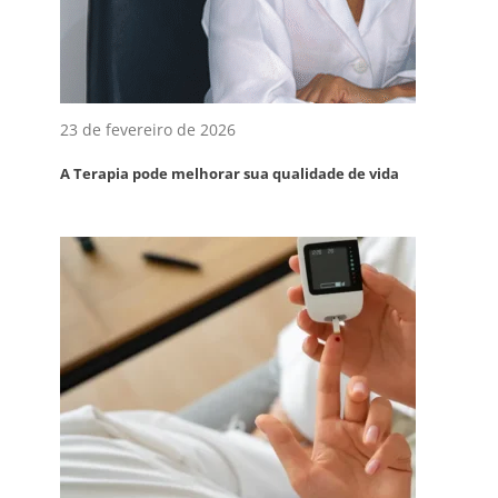
23 de fevereiro de 2026
A Terapia pode melhorar sua qualidade de vida