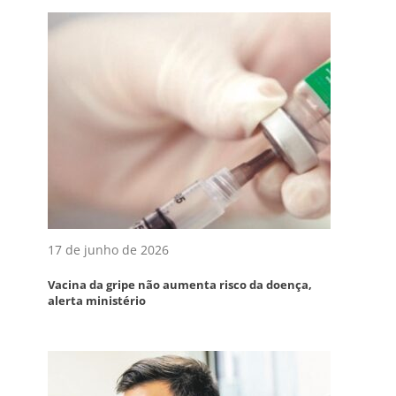
17 de junho de 2026
Vacina da gripe não aumenta risco da doença,
alerta ministério