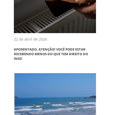
22 de abril de 2026
APOSENTADO, ATENÇÃO! VOCÊ PODE ESTAR
RECEBENDO MENOS DO QUE TEM DIREITO DO
INSS!