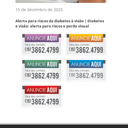
15 de dezembro de 2025
Alerta para riscos da diabetes à visão | Diabetes
e visão: alerta para riscos e perda visual