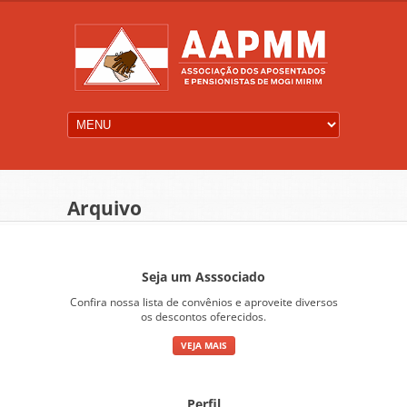
Arquivo
Seja um Asssociado
Confira nossa lista de convênios e aproveite diversos
os descontos oferecidos.
VEJA MAIS
Perfil