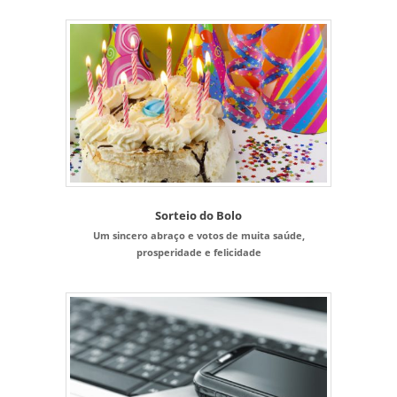
Sorteio do Bolo
Um sincero abraço e votos de muita saúde,
prosperidade e felicidade