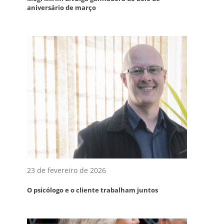
aniversário de março
23 de fevereiro de 2026
O psicólogo e o cliente trabalham juntos