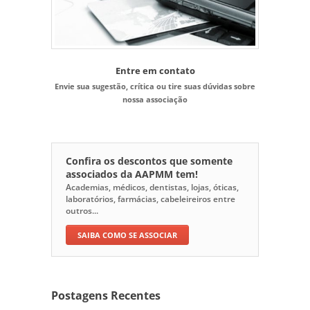
Entre em contato
Envie sua sugestão, crítica ou tire suas dúvidas sobre
nossa associação
Confira os descontos que somente
associados da AAPMM tem!
Academias, médicos, dentistas, lojas, óticas,
laboratórios, farmácias, cabeleireiros entre
outros...
SAIBA COMO SE ASSOCIAR
Postagens Recentes