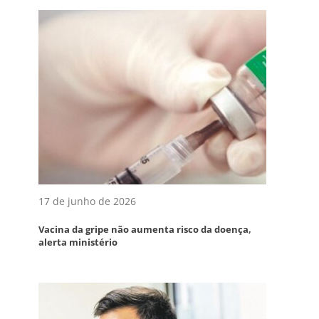
17 de junho de 2026
Vacina da gripe não aumenta risco da doença,
alerta ministério