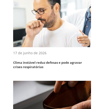
17 de junho de 2026
Clima instável reduz defesas e pode agravar
crises respiratórias