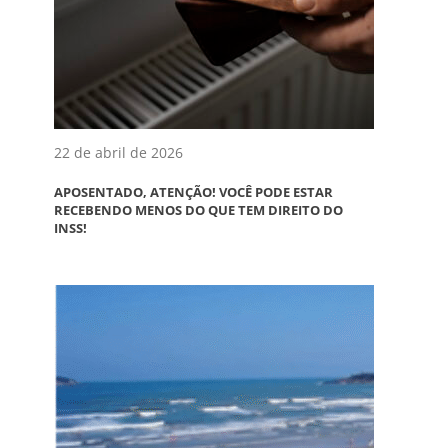
22 de abril de 2026
APOSENTADO, ATENÇÃO! VOCÊ PODE ESTAR
RECEBENDO MENOS DO QUE TEM DIREITO DO
INSS!