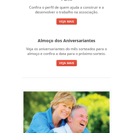
Confira o perfil de quem ajuda a construir e a
desenvolver o trabalho na associação.
VEJA MAIS
Almoço dos Aniversariantes
Veja os aniversariantes do mês sorteados para o
almoço e confira a data para o próximo sorteio.
VEJA MAIS