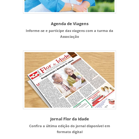
Agenda de Viagens
Informe-se e participe das viagens com a turma da
Associação
Jornal Flor da Idade
Confira a última edição do jornal disponível em
formato digital