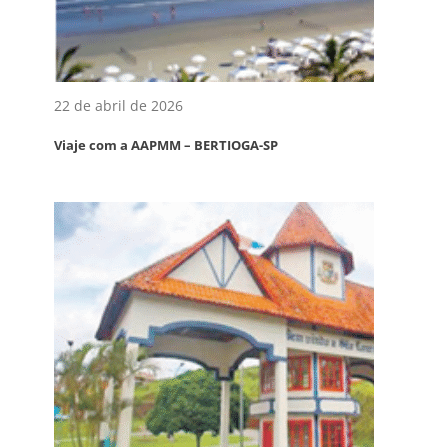
22 de abril de 2026
Viaje com a AAPMM – BERTIOGA-SP