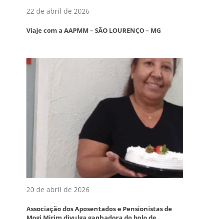
22 de abril de 2026
Viaje com a AAPMM – SÃO LOURENÇO – MG
20 de abril de 2026
Associação dos Aposentados e Pensionistas de
Mogi Mirim divulga ganhadora do bolo de