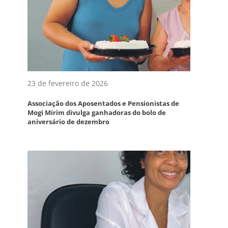
23 de fevereiro de 2026
Associação dos Aposentados e Pensionistas de
Mogi Mirim divulga ganhadoras do bolo de
aniversário de dezembro