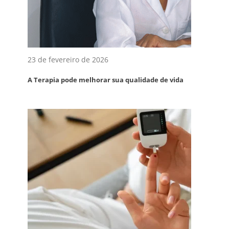
23 de fevereiro de 2026
A Terapia pode melhorar sua qualidade de vida