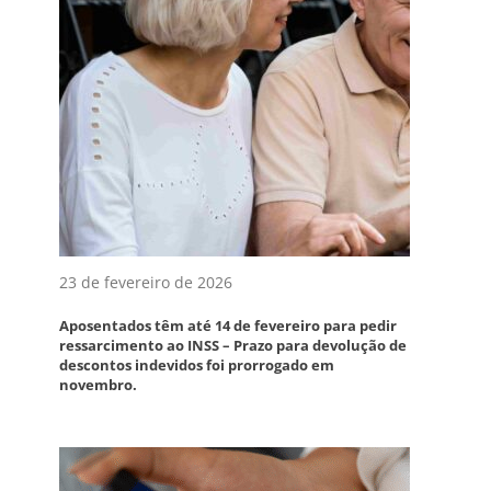
23 de fevereiro de 2026
Aposentados têm até 14 de fevereiro para pedir
ressarcimento ao INSS – Prazo para devolução de
descontos indevidos foi prorrogado em
novembro.