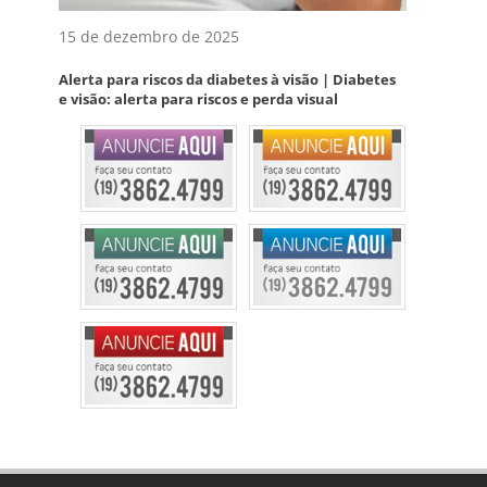
15 de dezembro de 2025
Alerta para riscos da diabetes à visão | Diabetes
e visão: alerta para riscos e perda visual