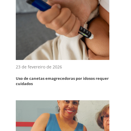
23 de fevereiro de 2026
Uso de canetas emagrecedoras por idosos requer
cuidados