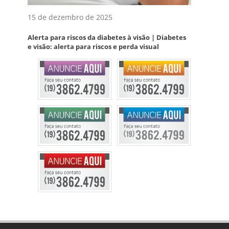
15 de dezembro de 2025
Alerta para riscos da diabetes à visão | Diabetes
e visão: alerta para riscos e perda visual