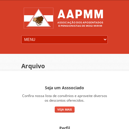
Arquivo
Seja um Asssociado
Confira nossa lista de convênios e aproveite diversos
os descontos oferecidos.
VEJA MAIS
Perfil