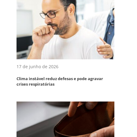
17 de junho de 2026
Clima instável reduz defesas e pode agravar
crises respiratórias