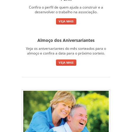
Confira o perfil de quem ajuda a construir e a
desenvolver o trabalho na associação.
VEJA MAIS
Almoço dos Aniversariantes
Veja os aniversariantes do mês sorteados para o
almoço e confira a data para o próximo sorteio.
VEJA MAIS