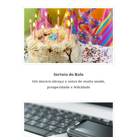
Sorteio do Bolo
Um sincero abraço e votos de muita saúde,
prosperidade e felicidade