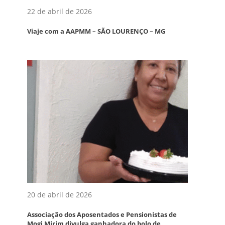
22 de abril de 2026
Viaje com a AAPMM – SÃO LOURENÇO – MG
20 de abril de 2026
Associação dos Aposentados e Pensionistas de
Mogi Mirim divulga ganhadora do bolo de