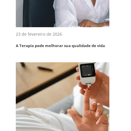
23 de fevereiro de 2026
A Terapia pode melhorar sua qualidade de vida