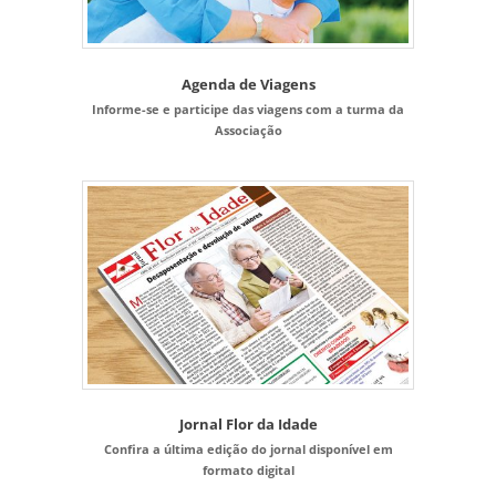
Agenda de Viagens
Informe-se e participe das viagens com a turma da
Associação
Jornal Flor da Idade
Confira a última edição do jornal disponível em
formato digital