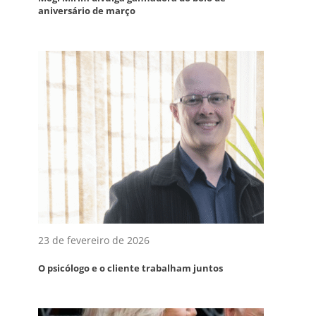
aniversário de março
23 de fevereiro de 2026
O psicólogo e o cliente trabalham juntos