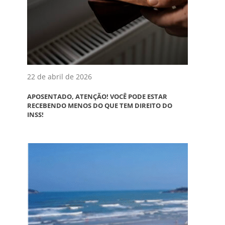
22 de abril de 2026
APOSENTADO, ATENÇÃO! VOCÊ PODE ESTAR
RECEBENDO MENOS DO QUE TEM DIREITO DO
INSS!