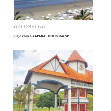
22 de abril de 2026
Viaje com a AAPMM – BERTIOGA-SP