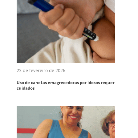
23 de fevereiro de 2026
Uso de canetas emagrecedoras por idosos requer
cuidados