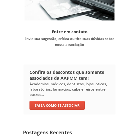
Entre em contato
Envie sua sugestão, crítica ou tire suas dúvidas sobre
nossa associação
Confira os descontos que somente
associados da AAPMM tem!
Academias, médicos, dentistas, lojas, óticas,
laboratórios, farmácias, cabeleireiros entre
outros...
SAIBA COMO SE ASSOCIAR
Postagens Recentes