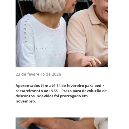
23 de fevereiro de 2026
Aposentados têm até 14 de fevereiro para pedir
ressarcimento ao INSS – Prazo para devolução de
descontos indevidos foi prorrogado em
novembro.