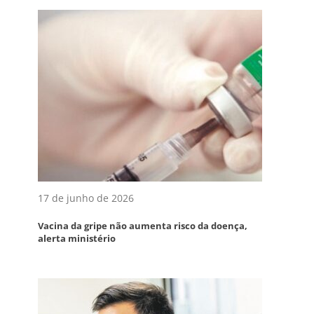
17 de junho de 2026
Vacina da gripe não aumenta risco da doença,
alerta ministério