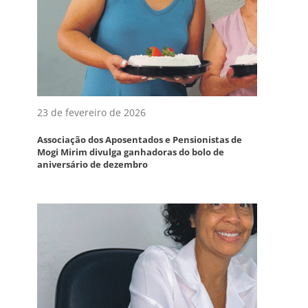
23 de fevereiro de 2026
Associação dos Aposentados e Pensionistas de
Mogi Mirim divulga ganhadoras do bolo de
aniversário de dezembro