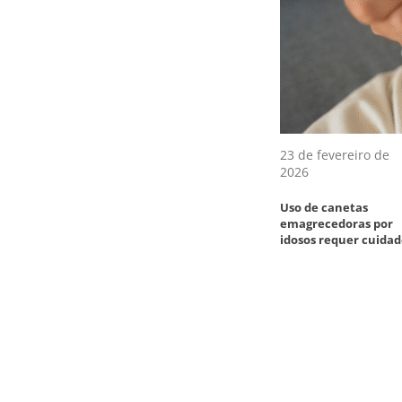
23 de fevereiro de
2026
Uso de canetas
emagrecedoras por
idosos requer cuidad