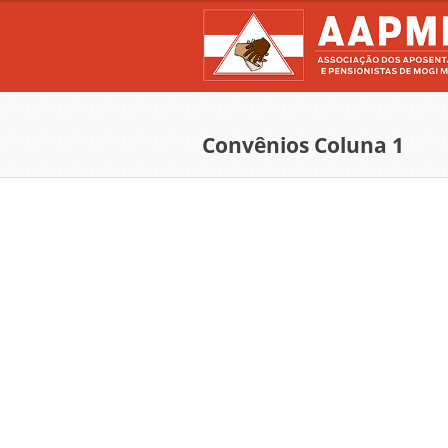
Convênios Coluna 1