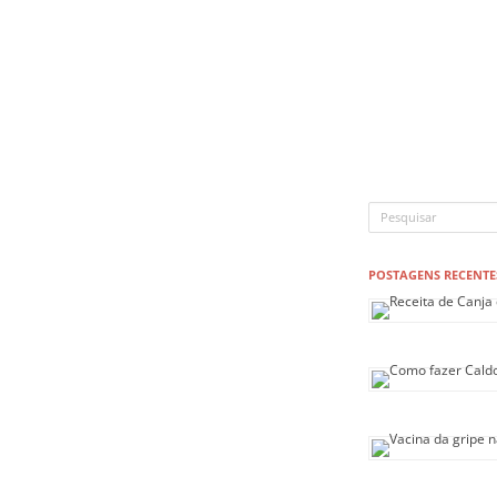
POSTAGENS RECENTE