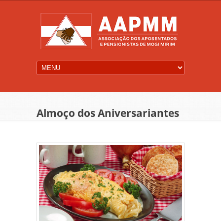
Almoço dos Aniversariantes