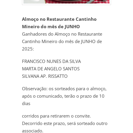
Almoço no Restaurante Cantinho
Mineiro do mês de JUNHO
Ganhadores do Almoço no Restaurante
Cantinho Mineiro do mês de JUNHO de
2025:
FRANCISCO NUNES DA SILVA
MARTA DE ANGELO SANTOS
SILVANA AP. RISSATTO
Observação: os sorteados para o almoço,
após o comunicado, terão o prazo de 10
dias
corridos para retirarem o convite.
Decorrido este prazo, será sorteado outro
associado.