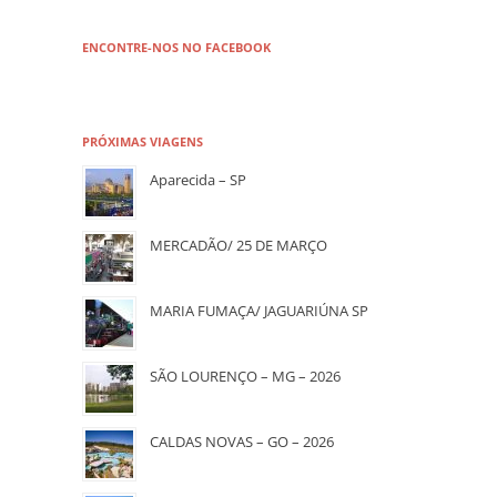
ENCONTRE-NOS NO FACEBOOK
PRÓXIMAS VIAGENS
Aparecida – SP
MERCADÃO/ 25 DE MARÇO
MARIA FUMAÇA/ JAGUARIÚNA SP
SÃO LOURENÇO – MG – 2026
CALDAS NOVAS – GO – 2026